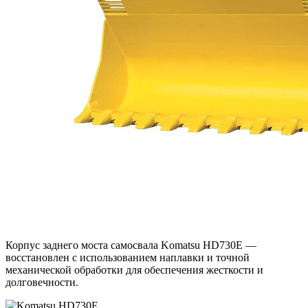
Корпус заднего моста самосвала Komatsu HD730E —
восстановлен с использованием наплавки и точной
механической обработки для обеспечения жесткости и
долговечности.