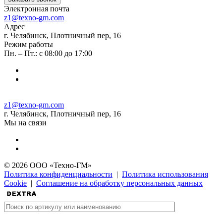
Электронная почта
z1@texno-gm.com
Адрес
г. Челябинск, Плотничный пер, 16
Режим работы
Пн. – Пт.: с 08:00 до 17:00
z1@texno-gm.com
г. Челябинск, Плотничный пер, 16
Мы на связи
© 2026 ООО «Техно-ГМ»
Политика конфиденциальности
|
Политика использования
Cookie
|
Соглашение на обработку персональных данных