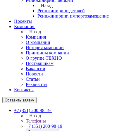
Реинжиниринг деталей
Назад
Реинжиниринг деталей
Реинжиниринг, импортозамещение
Проекты
Компания
Назад
Компания
О компании
История компании
Принципы компании
О группе ТЕХНО
Поставщикам
Вакансии
Новости
Статьи
Реквизиты
Контакты
Оставить заявку
+7 (351) 200-98-19
Назад
Телефоны
+7 (351) 200-98-19