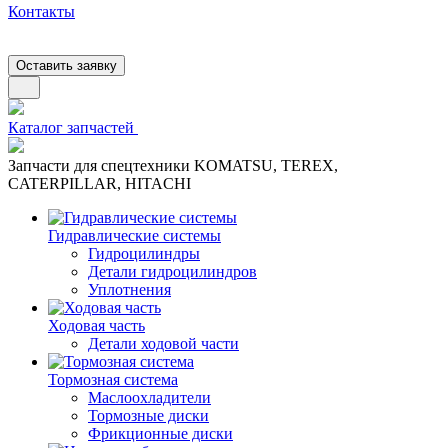
Контакты
Оставить заявку
Каталог запчастей
Запчасти для спецтехники KOMATSU, TEREX,
CATERPILLAR, HITACHI
Гидравлические системы
Гидроцилиндры
Детали гидроцилиндров
Уплотнения
Ходовая часть
Детали ходовой части
Тормозная система
Маслоохладители
Тормозные диски
Фрикционные диски