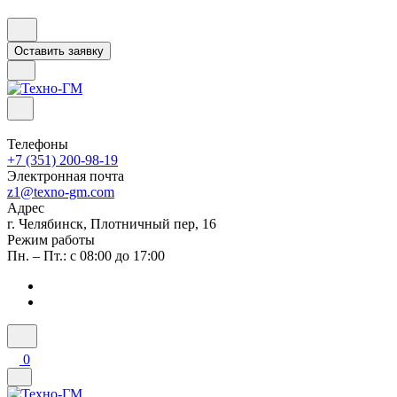
Оставить заявку
Телефоны
+7 (351) 200-98-19
Электронная почта
z1@texno-gm.com
Адрес
г. Челябинск, Плотничный пер, 16
Режим работы
Пн. – Пт.: с 08:00 до 17:00
0