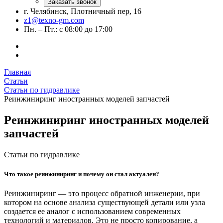
Заказать звонок
г. Челябинск, Плотничный пер, 16
z1@texno-gm.com
Пн. – Пт.: с 08:00 до 17:00
Главная
Статьи
Статьи по гидравлике
Реинжиниринг иностранных моделей запчастей
Реинжиниринг иностранных моделей
запчастей
Статьи по гидравлике
Что такое реинжиниринг и почему он стал актуален?
Реинжиниринг — это процесс обратной инженерии, при
котором на основе анализа существующей детали или узла
создается ее аналог с использованием современных
технологий и материалов. Это не просто копирование, а