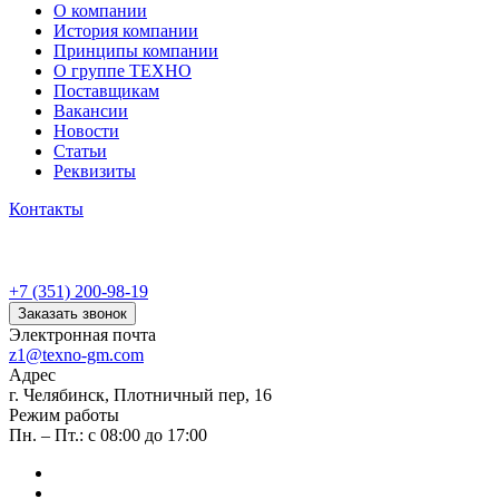
О компании
История компании
Принципы компании
О группе ТЕХНО
Поставщикам
Вакансии
Новости
Статьи
Реквизиты
Контакты
+7 (351) 200-98-19
Заказать звонок
Электронная почта
z1@texno-gm.com
Адрес
г. Челябинск, Плотничный пер, 16
Режим работы
Пн. – Пт.: с 08:00 до 17:00