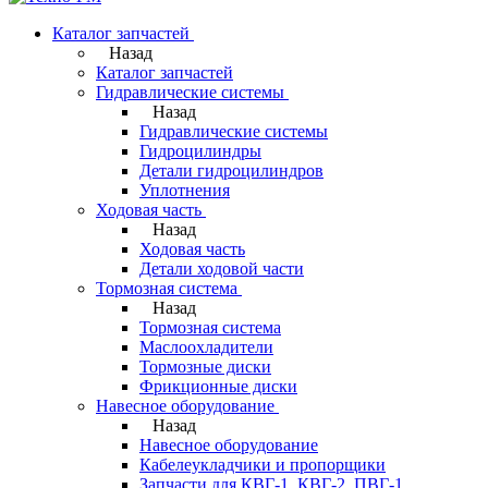
Каталог запчастей
Назад
Каталог запчастей
Гидравлические системы
Назад
Гидравлические системы
Гидроцилиндры
Детали гидроцилиндров
Уплотнения
Ходовая часть
Назад
Ходовая часть
Детали ходовой части
Тормозная система
Назад
Тормозная система
Маслоохладители
Тормозные диски
Фрикционные диски
Навесное оборудование
Назад
Навесное оборудование
Кабелеукладчики и пропорщики
Запчасти для КВГ-1, КВГ-2, ПВГ-1