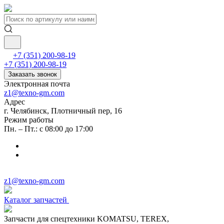
+7 (351) 200-98-19
+7 (351) 200-98-19
Заказать звонок
Электронная почта
z1@texno-gm.com
Адрес
г. Челябинск, Плотничный пер, 16
Режим работы
Пн. – Пт.: с 08:00 до 17:00
z1@texno-gm.com
Каталог запчастей
Запчасти для спецтехники KOMATSU, TEREX,