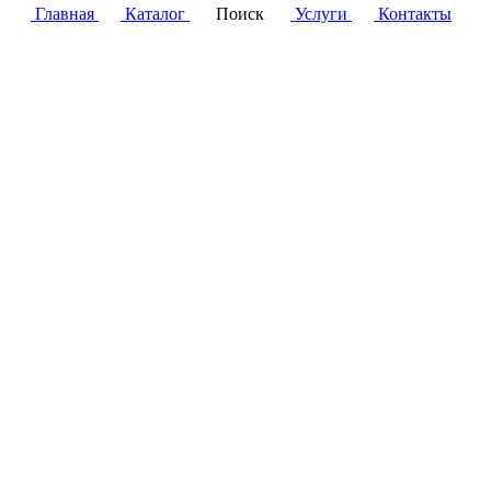
Главная
Каталог
Поиск
Услуги
Контакты