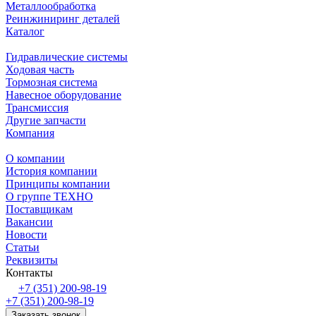
Металлообработка
Реинжиниринг деталей
Каталог
Гидравлические системы
Ходовая часть
Тормозная система
Навесное оборудование
Трансмиссия
Другие запчасти
Компания
О компании
История компании
Принципы компании
О группе ТЕХНО
Поставщикам
Вакансии
Новости
Статьи
Реквизиты
Контакты
+7 (351) 200-98-19
+7 (351) 200-98-19
Заказать звонок