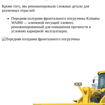
Кроме того, мы реинжинировали сложные детали для
различных отраслей:
Передняя полурама фронтального погрузчика Komatsu
WA800 — ключевой несущий элемент,
реинжинированный для повышения прочности в
условиях карьерной эксплуатации.