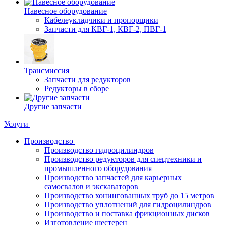
Навесное оборудование
Кабелеукладчики и пропорщики
Запчасти для КВГ-1, КВГ-2, ПВГ-1
Трансмиссия
Запчасти для редукторов
Редукторы в сборе
Другие запчасти
Услуги
Производство
Производство гидроцилиндров
Производство редукторов для спецтехники и
промышленного оборудования
Производство запчастей для карьерных
самосвалов и экскаваторов
Производство хонингованных труб до 15 метров
Производство уплотнений для гидроцилиндров
Производство и поставка фрикционных дисков
Изготовление шестерен