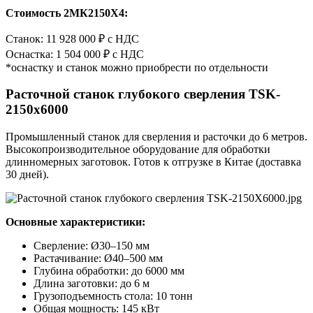
Стоимость 2МК2150Х4:
Станок: 11 928 000 ₽ с НДС
Оснастка: 1 504 000 ₽ с НДС
*оснастку и станок можно приобрести по отдельности
Расточной станок глубокого сверления TSK-
2150x6000
Промышленный станок для сверления и расточки до 6 метров.
Высокопроизводительное оборудование для обработки
длинномерных заготовок. Готов к отгрузке в Китае (доставка
30 дней).
Основные характеристики:
Сверление: Ø30–150 мм
Растачивание: Ø40–500 мм
Глубина обработки: до 6000 мм
Длина заготовки: до 6 м
Грузоподъемность стола: 10 тонн
Общая мощность: 145 кВт