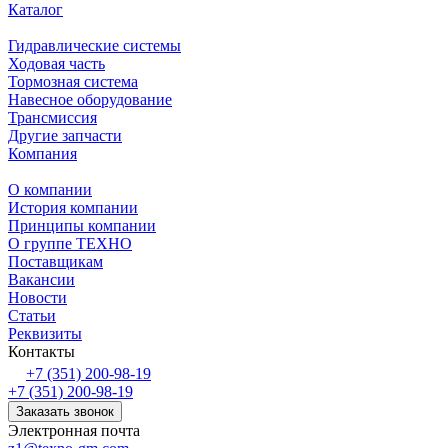
Каталог
Гидравлические системы
Ходовая часть
Тормозная система
Навесное оборудование
Трансмиссия
Другие запчасти
Компания
О компании
История компании
Принципы компании
О группе ТЕХНО
Поставщикам
Вакансии
Новости
Статьи
Реквизиты
Контакты
+7 (351) 200-98-19
+7 (351) 200-98-19
Заказать звонок
Электронная почта