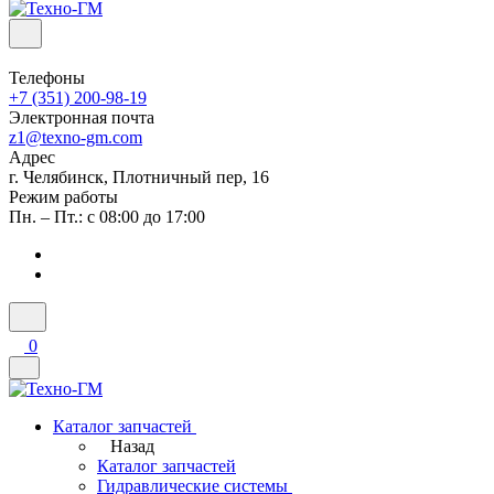
Телефоны
+7 (351) 200-98-19
Электронная почта
z1@texno-gm.com
Адрес
г. Челябинск, Плотничный пер, 16
Режим работы
Пн. – Пт.: с 08:00 до 17:00
0
Каталог запчастей
Назад
Каталог запчастей
Гидравлические системы