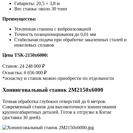
Габариты: 20,5 × 3,8 м
Вес станка: около 30 тонн
Преимущества:
Усиленная станина с виброизоляцией
Точность позиционирования до 0,01 мм
Стабильная подача при обработке закаленных сталей и
никелевых сплавов
Цена TSK-2150x6000:
Станок: 24 248 000 ₽
Оснастка: 6 656 000 ₽
*оснастку и станок можно приобрести по отдельности
Хонинговальный станок 2M2150x6000
Точная обработка глубоких отверстий до 6 метров.
Современный станок для высокоточного хонингования
крупногабаритных деталей. Готов к отгрузке в Китае
(доставка 30 дней).