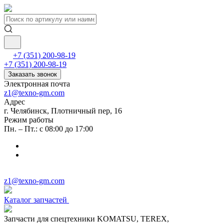
+7 (351) 200-98-19
+7 (351) 200-98-19
Заказать звонок
Электронная почта
z1@texno-gm.com
Адрес
г. Челябинск, Плотничный пер, 16
Режим работы
Пн. – Пт.: с 08:00 до 17:00
z1@texno-gm.com
Каталог запчастей
Запчасти для спецтехники KOMATSU, TEREX,