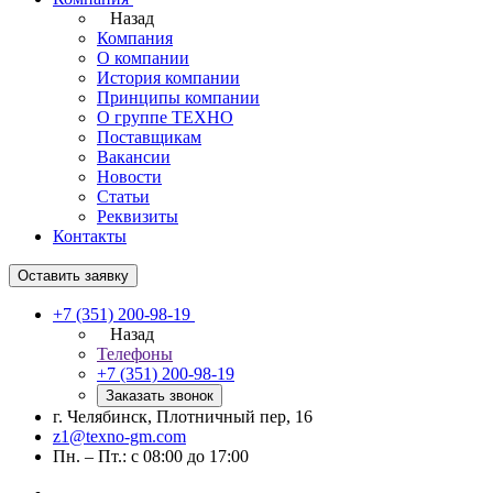
Назад
Компания
О компании
История компании
Принципы компании
О группе ТЕХНО
Поставщикам
Вакансии
Новости
Статьи
Реквизиты
Контакты
Оставить заявку
+7 (351) 200-98-19
Назад
Телефоны
+7 (351) 200-98-19
Заказать звонок
г. Челябинск, Плотничный пер, 16
z1@texno-gm.com
Пн. – Пт.: с 08:00 до 17:00