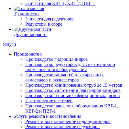
Запчасти для КВГ-1, КВГ-2, ПВГ-1
Трансмиссия
Запчасти для редукторов
Редукторы в сборе
Другие запчасти
Услуги
Производство
Производство гидроцилиндров
Производство редукторов для спецтехники и
промышленного оборудования
Производство запчастей для карьерных
самосвалов и экскаваторов
Производство хонингованных труб до 15 метров
Производство уплотнений для гидроцилиндров
Производство и поставка фрикционных дисков
Изготовление шестерен
Производство навесного оборудования КВГ-1,
КВГ-2 и ПВГ-1
Услуги ремонта и восстановления
Ремонт и восстановление гидроцилиндров
Ремонт и восстановление редукторов