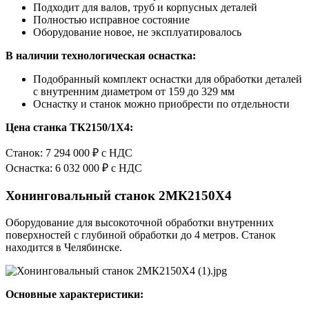
Подходит для валов, труб и корпусных деталей
Полностью исправное состояние
Оборудование новое, не эксплуатировалось
В наличии технологическая оснастка:
Подобранный комплект оснастки для обработки деталей
с внутренним диаметром от 159 до 329 мм
Оснастку и станок можно приобрести по отдельности
Цена станка ТК2150/1Х4:
Станок: 7 294 000 ₽ с НДС
Оснастка: 6 032 000 ₽ с НДС
Хонинговальный станок 2МК2150Х4
Оборудование для высокоточной обработки внутренних
поверхностей с глубиной обработки до 4 метров. Станок
находится в Челябинске.
Основные характеристики: