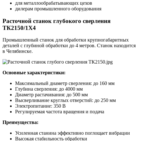
для металлообрабатывающих цехов
дилерам промышленного оборудования
Расточной станок глубокого сверления
ТК2150/1Х4
Промышленный станок для обработки крупногабаритных
деталей с глубиной обработки до 4 метров. Станок находится
в Челябинске.
Основные характеристики:
Максимальный диаметр сверления: до 160 мм
Глубина сверления: до 4000 мм
Диаметр растачивания: до 500 мм
Высверливание круглых отверстий: до 250 мм
Электропитание: 350 В
Регулируемая частота вращения и подача
Преимущества:
Усиленная станина эффективно поглощает вибрации
Высокая стабильность обработки