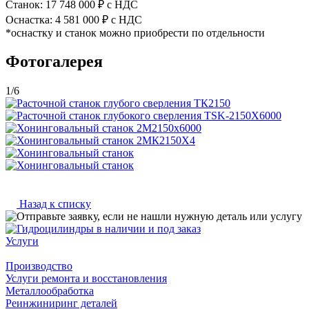
Станок: 17 748 000 ₽ с НДС
Оснастка: 4 581 000 ₽ с НДС
*оснастку и станок можно приобрести по отдельности
Фотогалерея
1
/6
Назад к списку
Услуги
Производство
Услуги ремонта и восстановления
Металлообработка
Реинжиниринг деталей