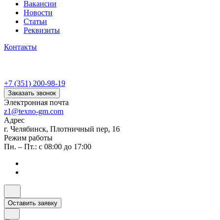
Вакансии
Новости
Статьи
Реквизиты
Контакты
+7 (351) 200-98-19
Заказать звонок
Электронная почта
z1@texno-gm.com
Адрес
г. Челябинск, Плотничный пер, 16
Режим работы
Пн. – Пт.: с 08:00 до 17:00
Оставить заявку