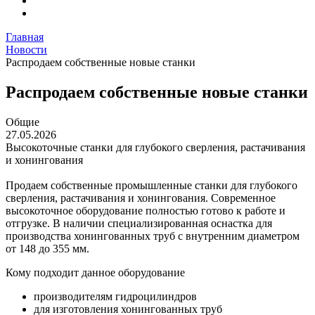
Главная
Новости
Распродаем собственные новые станки
Распродаем собственные новые станки
Общие
27.05.2026
Высокоточные станки для глубокого сверления, растачивания
и хонингования
Продаем собственные промышленные станки для глубокого
сверления, растачивания и хонингования. Современное
высокоточное оборудование полностью готово к работе и
отгрузке. В наличии специализированная оснастка для
производства хонингованных труб с внутренним диаметром
от 148 до 355 мм.
Кому подходит данное оборудование
производителям гидроцилиндров
для изготовления хонингованных труб