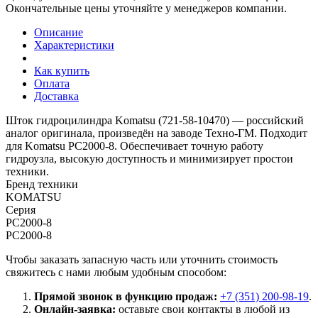
Окончательные цены уточняйте у менеджеров компании.
Описание
Характеристики
Как купить
Оплата
Доставка
Шток гидроцилиндра Komatsu (721-58-10470) — российский
аналог оригинала, произведён на заводе Техно-ГМ. Подходит
для Komatsu PC2000-8. Обеспечивает точную работу
гидроузла, высокую доступность и минимизирует простои
техники.
Бренд техники
KOMATSU
Серия
PC2000-8
PC2000-8
Чтобы заказать запасную часть или уточнить стоимость
свяжитесь с нами любым удобным способом:
Прямой звонок в функцию продаж:
+7 (351) 200-98-19
.
Онлайн-заявка:
оставьте свои контакты в любой из