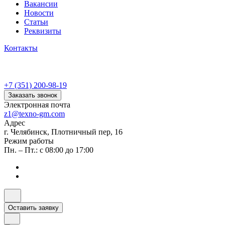
Вакансии
Новости
Статьи
Реквизиты
Контакты
+7 (351) 200-98-19
Заказать звонок
Электронная почта
z1@texno-gm.com
Адрес
г. Челябинск, Плотничный пер, 16
Режим работы
Пн. – Пт.: с 08:00 до 17:00
Оставить заявку