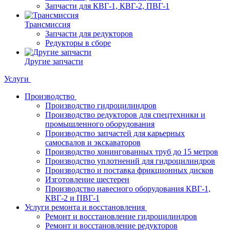
Запчасти для КВГ-1, КВГ-2, ПВГ-1
Трансмиссия
Запчасти для редукторов
Редукторы в сборе
Другие запчасти
Услуги
Производство
Производство гидроцилиндров
Производство редукторов для спецтехники и
промышленного оборудования
Производство запчастей для карьерных
самосвалов и экскаваторов
Производство хонингованных труб до 15 метров
Производство уплотнений для гидроцилиндров
Производство и поставка фрикционных дисков
Изготовление шестерен
Производство навесного оборудования КВГ-1,
КВГ-2 и ПВГ-1
Услуги ремонта и восстановления
Ремонт и восстановление гидроцилиндров
Ремонт и восстановление редукторов