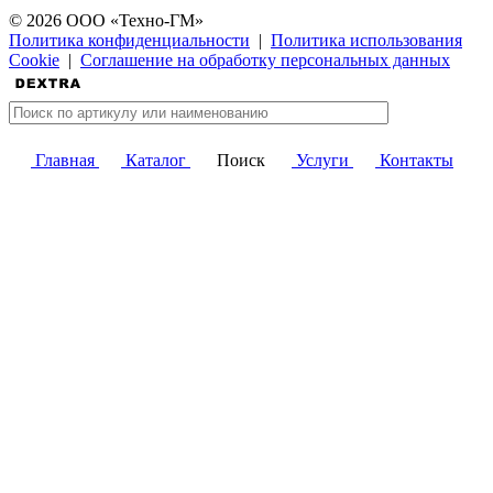
© 2026 ООО «Техно-ГМ»
Политика конфиденциальности
|
Политика использования
Cookie
|
Соглашение на обработку персональных данных
Главная
Каталог
Поиск
Услуги
Контакты