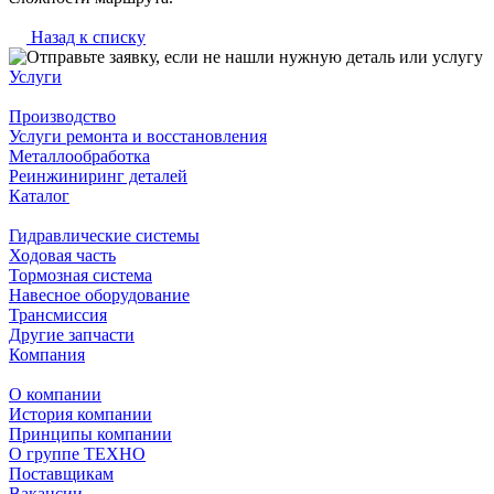
Назад к списку
Услуги
Производство
Услуги ремонта и восстановления
Металлообработка
Реинжиниринг деталей
Каталог
Гидравлические системы
Ходовая часть
Тормозная система
Навесное оборудование
Трансмиссия
Другие запчасти
Компания
О компании
История компании
Принципы компании
О группе ТЕХНО
Поставщикам
Вакансии