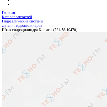
Главная
Каталог запчастей
Гидравлические системы
Детали гидроцилиндров
Шток гидроцилиндра Komatsu (721-58-10470)