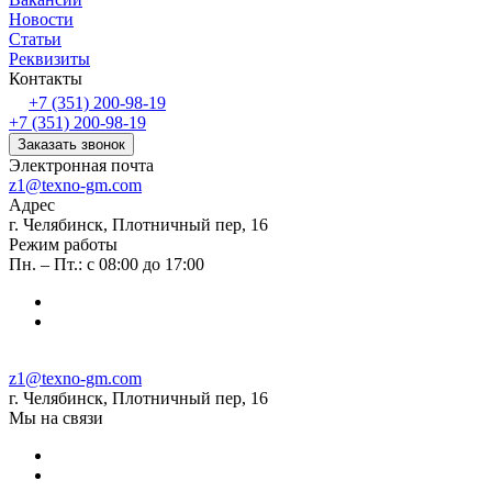
Новости
Статьи
Реквизиты
Контакты
+7 (351) 200-98-19
+7 (351) 200-98-19
Заказать звонок
Электронная почта
z1@texno-gm.com
Адрес
г. Челябинск, Плотничный пер, 16
Режим работы
Пн. – Пт.: с 08:00 до 17:00
z1@texno-gm.com
г. Челябинск, Плотничный пер, 16
Мы на связи