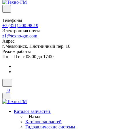
Телефоны
+7 (351) 200-98-19
Электронная почта
z1@texno-gm.com
Адрес
г. Челябинск, Плотничный пер, 16
Режим работы
Пн. – Пт.: с 08:00 до 17:00
0
Каталог запчастей
Назад
Каталог запчастей
Гидравлические системы