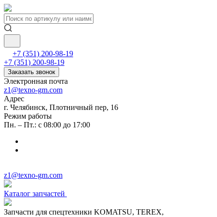
+7 (351) 200-98-19
+7 (351) 200-98-19
Заказать звонок
Электронная почта
z1@texno-gm.com
Адрес
г. Челябинск, Плотничный пер, 16
Режим работы
Пн. – Пт.: с 08:00 до 17:00
z1@texno-gm.com
Каталог запчастей
Запчасти для спецтехники KOMATSU, TEREX,