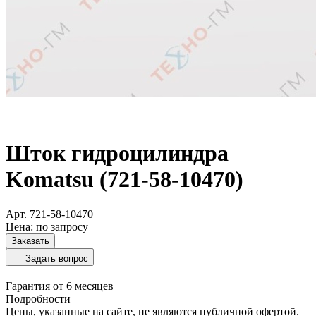
Шток гидроцилиндра
Komatsu (721-58-10470)
Арт.
721-58-10470
Цена: по запросу
Заказать
Задать вопрос
Гарантия от 6 месяцев
Подробности
Цены, указанные на сайте, не являются публичной офертой.