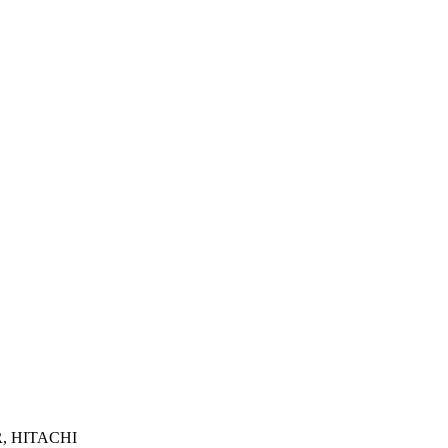
R, HITACHI