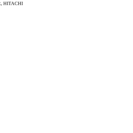
R, HITACHI