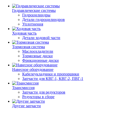
Гидравлические системы
Гидроцилиндры
Детали гидроцилиндров
Уплотнения
Ходовая часть
Детали ходовой части
Тормозная система
Маслоохладители
Тормозные диски
Фрикционные диски
Навесное оборудование
Кабелеукладчики и пропорщики
Запчасти для КВГ-1, КВГ-2, ПВГ-1
Трансмиссия
Запчасти для редукторов
Редукторы в сборе
Другие запчасти