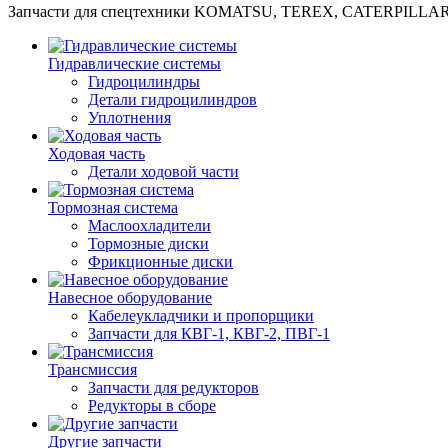
Запчасти для спецтехники KOMATSU, TEREX, CATERPILLA
Гидравлические системы
Гидроцилиндры
Детали гидроцилиндров
Уплотнения
Ходовая часть
Детали ходовой части
Тормозная система
Маслоохладители
Тормозные диски
Фрикционные диски
Навесное оборудование
Кабелеукладчики и пропорщики
Запчасти для КВГ-1, КВГ-2, ПВГ-1
Трансмиссия
Запчасти для редукторов
Редукторы в сборе
Другие запчасти