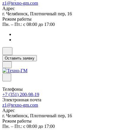
z1@texno-gm.com
Адрес
г. Челябинск, Плотничный пер, 16
Режим работы
Пн. – Пт.: с 08:00 до 17:00
Оставить заявку
Телефоны
+7 (351) 200-98-19
Электронная почта
z1@texno-gm.com
Адрес
г. Челябинск, Плотничный пер, 16
Режим работы
Пн. – Пт.: с 08:00 до 17:00