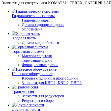
Запчасти для спецтехники KOMATSU, TEREX, CATERPILLA
Гидравлические системы
Гидроцилиндры
Детали гидроцилиндров
Уплотнения
Ходовая часть
Детали ходовой части
Тормозная система
Маслоохладители
Тормозные диски
Фрикционные диски
Навесное оборудование
Кабелеукладчики и пропорщики
Запчасти для КВГ-1, КВГ-2, ПВГ-1
Трансмиссия
Запчасти для редукторов
Редукторы в сборе
Другие запчасти