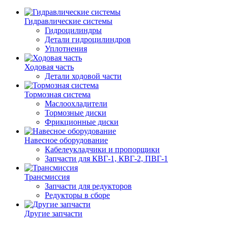
Гидравлические системы
Гидроцилиндры
Детали гидроцилиндров
Уплотнения
Ходовая часть
Детали ходовой части
Тормозная система
Маслоохладители
Тормозные диски
Фрикционные диски
Навесное оборудование
Кабелеукладчики и пропорщики
Запчасти для КВГ-1, КВГ-2, ПВГ-1
Трансмиссия
Запчасти для редукторов
Редукторы в сборе
Другие запчасти