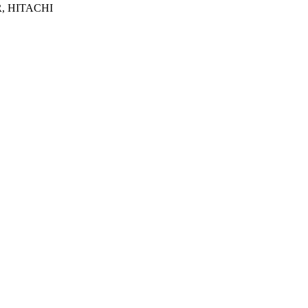
R, HITACHI