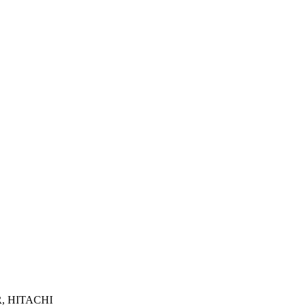
R, HITACHI