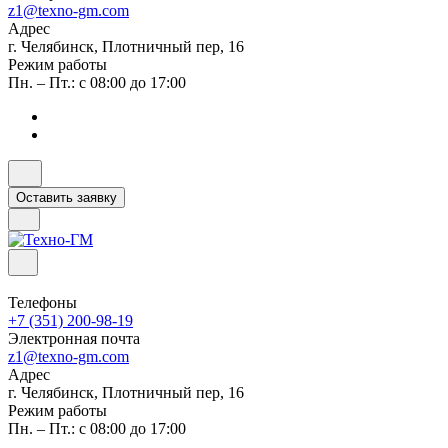
z1@texno-gm.com
Адрес
г. Челябинск, Плотничный пер, 16
Режим работы
Пн. – Пт.: с 08:00 до 17:00
Оставить заявку
Телефоны
+7 (351) 200-98-19
Электронная почта
z1@texno-gm.com
Адрес
г. Челябинск, Плотничный пер, 16
Режим работы
Пн. – Пт.: с 08:00 до 17:00