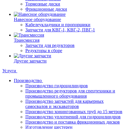
Тормозные диски
Фрикционные диски
Навесное оборудование
Кабелеукладчики и пропорщики
Запчасти для КВГ-1, КВГ-2, ПВГ-1
Трансмиссия
Запчасти для редукторов
Редукторы в сборе
Другие запчасти
Услуги
Производство
Производство гидроцилиндров
Производство редукторов для спецтехники и
промышленного оборудования
Производство запчастей для карьерных
самосвалов и экскаваторов
Производство хонингованных труб до 15 метров
Производство уплотнений для гидроцилиндров
Производство и поставка фрикционных дисков
Изготовление шестерен