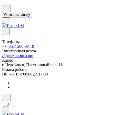
Оставить заявку
Телефоны
+7 (351) 200-98-19
Электронная почта
z1@texno-gm.com
Адрес
г. Челябинск, Плотничный пер, 16
Режим работы
Пн. – Пт.: с 08:00 до 17:00
0