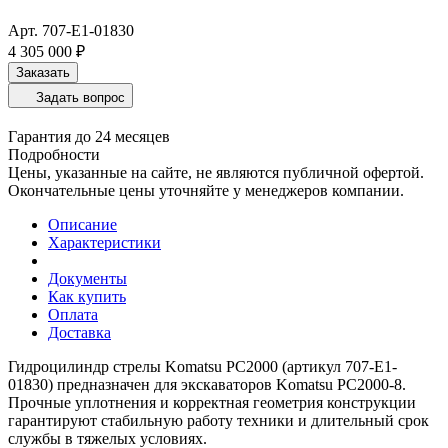
Арт.
707-E1-01830
4 305 000 ₽
Заказать
Задать вопрос
Гарантия до 24 месяцев
Подробности
Цены, указанные на сайте, не являются публичной офертой.
Окончательные цены уточняйте у менеджеров компании.
Описание
Характеристики
Документы
Как купить
Оплата
Доставка
Гидроцилиндр стрелы Komatsu PC2000 (артикул 707-E1-
01830) предназначен для экскаваторов Komatsu PC2000-8.
Прочные уплотнения и корректная геометрия конструкции
гарантируют стабильную работу техники и длительный срок
службы в тяжелых условиях.