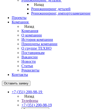
Реинжиниринг деталей
Назад
Реинжиниринг деталей
Реинжиниринг, импортозамещение
Проекты
Компания
Назад
Компания
О компании
История компании
Принципы компании
О группе ТЕХНО
Поставщикам
Вакансии
Новости
Статьи
Реквизиты
Контакты
Оставить заявку
+7 (351) 200-98-19
Назад
Телефоны
+7 (351) 200-98-19