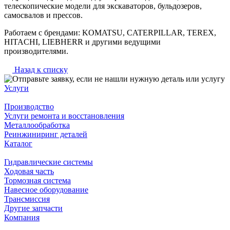
телескопические модели для экскаваторов, бульдозеров,
самосвалов и прессов.
Работаем с брендами: KOMATSU, CATERPILLAR, TEREX,
HITACHI, LIEBHERR и другими ведущими
производителями.
Назад к списку
Услуги
Производство
Услуги ремонта и восстановления
Металлообработка
Реинжиниринг деталей
Каталог
Гидравлические системы
Ходовая часть
Тормозная система
Навесное оборудование
Трансмиссия
Другие запчасти
Компания