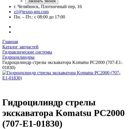
Заказать звонок
г. Челябинск, Плотничный пер, 16
z1@texno-gm.com
Пн. – Пт.: с 08:00 до 17:00
Главная
Каталог запчастей
Гидравлические системы
Гидроцилиндры
Гидроцилиндр стрелы экскаватора Komatsu PC2000 (707-E1-
01830)
Гидроцилиндр стрелы
экскаватора Komatsu PC2000
(707-E1-01830)