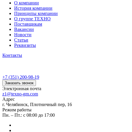
О компании
История компании
Принципы компании
О группе ТЕХНО
Поставщикам
Вакансии
Новости
Статьи
Реквизиты
Контакты
+7 (351) 200-98-19
Заказать звонок
Электронная почта
z1@texno-gm.com
Адрес
г. Челябинск, Плотничный пер, 16
Режим работы
Пн. – Пт.: с 08:00 до 17:00