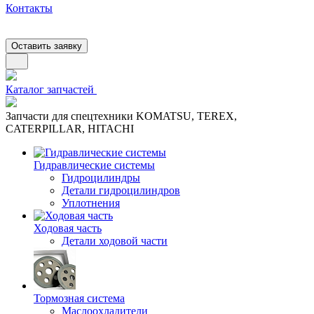
Контакты
Оставить заявку
Каталог запчастей
Запчасти для спецтехники KOMATSU, TEREX,
CATERPILLAR, HITACHI
Гидравлические системы
Гидроцилиндры
Детали гидроцилиндров
Уплотнения
Ходовая часть
Детали ходовой части
Тормозная система
Маслоохладители