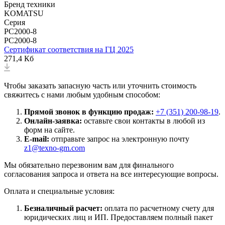
Бренд техники
KOMATSU
Серия
PC2000-8
PC2000-8
Сертификат соответствия на ГЦ 2025
271,4 Кб
Чтобы заказать запасную часть или уточнить стоимость
свяжитесь с нами любым удобным способом:
Прямой звонок в функцию продаж:
+7 (351) 200-98-19
.
Онлайн-заявка:
оставьте свои контакты в любой из
форм на сайте.
E-mail:
отправьте запрос на электронную почту
z1@texno-gm.com
Мы обязательно перезвоним вам для финального
согласования запроса и ответа на все интересующие вопросы.
Оплата и специальные условия:
Безналичный расчет:
оплата по расчетному счету для
юридических лиц и ИП. Предоставляем полный пакет