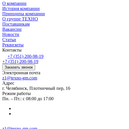
О компании
История компании
Принципы компании
О группе ТЕХНО
Поставщикам
Вакансии
Новости
Статьи
Реквизиты
Контакты
+7 (351) 200-98-19
+7 (351) 200-98-19
Заказать звонок
Электронная почта
z1@texno-gm.com
Адрес
г. Челябинск, Плотничный пер, 16
Режим работы
Пн. – Пт.: с 08:00 до 17:00
z1@texno-gm.com