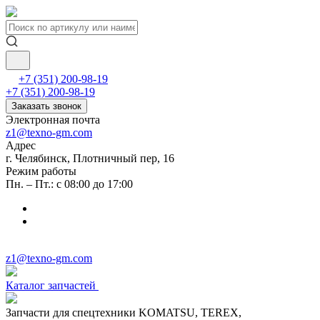
+7 (351) 200-98-19
+7 (351) 200-98-19
Заказать звонок
Электронная почта
z1@texno-gm.com
Адрес
г. Челябинск, Плотничный пер, 16
Режим работы
Пн. – Пт.: с 08:00 до 17:00
z1@texno-gm.com
Каталог запчастей
Запчасти для спецтехники KOMATSU, TEREX,