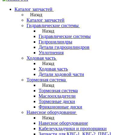
Каталог запчастей
Назад
Каталог запчастей
Гидравлические системы
Назад
Гидравлические системы
Гидроцилиндры
Детали гидроцилиндров
Уплотнения
Ходовая часть
Назад
Ходовая часть
Детали ходовой части
Тормозная система
Назад
Тормозная система
Маслоохладители
Тормозные диски
Фрикционные диски
Навесное оборудование
Назад
Навесное оборудование
Кабелеукладчики и пропорщики
Запчасти для КВГ-1, КВГ-2, ПВГ-1