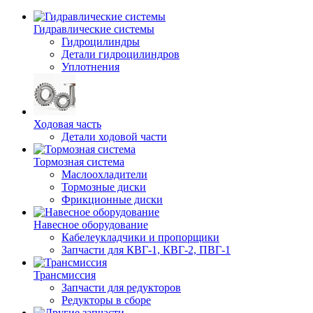
Гидравлические системы
Гидроцилиндры
Детали гидроцилиндров
Уплотнения
Ходовая часть
Детали ходовой части
Тормозная система
Маслоохладители
Тормозные диски
Фрикционные диски
Навесное оборудование
Кабелеукладчики и пропорщики
Запчасти для КВГ-1, КВГ-2, ПВГ-1
Трансмиссия
Запчасти для редукторов
Редукторы в сборе