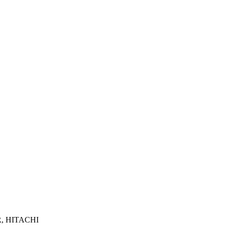
R, HITACHI