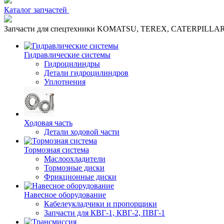
Каталог запчастей
Запчасти для спецтехники KOMATSU, TEREX, CATERPILLA
Гидравлические системы
Гидроцилиндры
Детали гидроцилиндров
Уплотнения
Ходовая часть
Детали ходовой части
Тормозная система
Маслоохладители
Тормозные диски
Фрикционные диски
Навесное оборудование
Кабелеукладчики и пропорщики
Запчасти для КВГ-1, КВГ-2, ПВГ-1