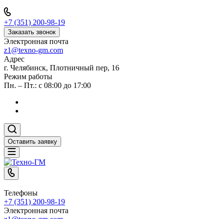
+7 (351) 200-98-19
Заказать звонок
Электронная почта
z1@texno-gm.com
Адрес
г. Челябинск, Плотничный пер, 16
Режим работы
Пн. – Пт.: с 08:00 до 17:00
Оставить заявку
Телефоны
+7 (351) 200-98-19
Электронная почта