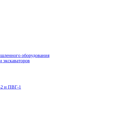
ышленного оборудования
и экскаваторов
-2 и ПВГ-1