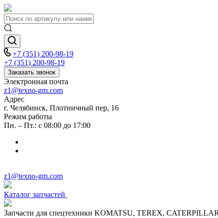
+7 (351) 200-98-19
+7 (351) 200-98-19
Заказать звонок
Электронная почта
z1@texno-gm.com
Адрес
г. Челябинск, Плотничный пер, 16
Режим работы
Пн. – Пт.: с 08:00 до 17:00
z1@texno-gm.com
Каталог запчастей
Запчасти для спецтехники KOMATSU, TEREX, CATERPILLA