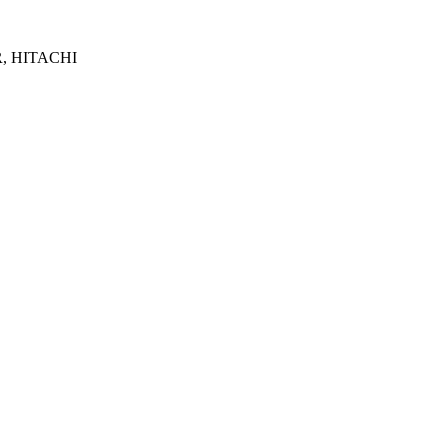
R, HITACHI