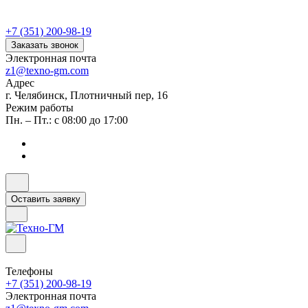
+7 (351) 200-98-19
Заказать звонок
Электронная почта
z1@texno-gm.com
Адрес
г. Челябинск, Плотничный пер, 16
Режим работы
Пн. – Пт.: с 08:00 до 17:00
Оставить заявку
Телефоны
+7 (351) 200-98-19
Электронная почта