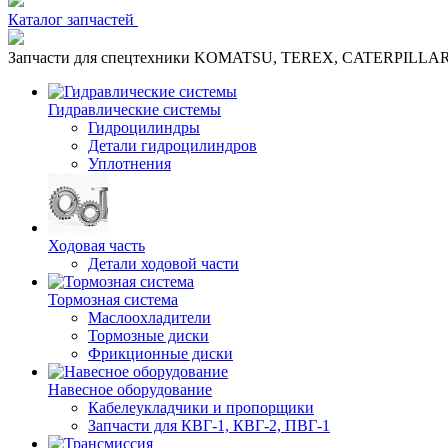
Каталог запчастей
Запчасти для спецтехники KOMATSU, TEREX, CATERPILLA
Гидравлические системы
Гидроцилиндры
Детали гидроцилиндров
Уплотнения
Ходовая часть
Детали ходовой части
Тормозная система
Маслоохладители
Тормозные диски
Фрикционные диски
Навесное оборудование
Кабелеукладчики и пропорщики
Запчасти для КВГ-1, КВГ-2, ПВГ-1