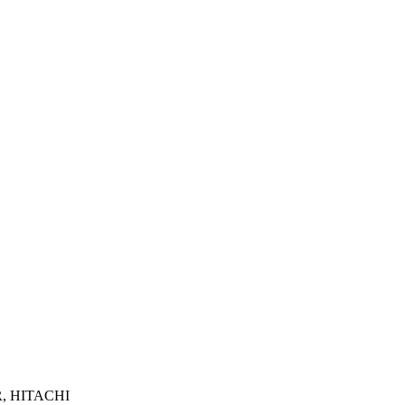
R, HITACHI