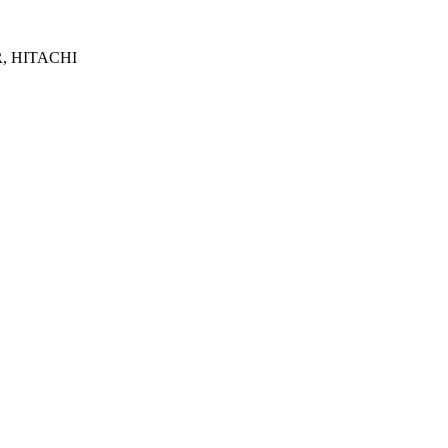
R, HITACHI