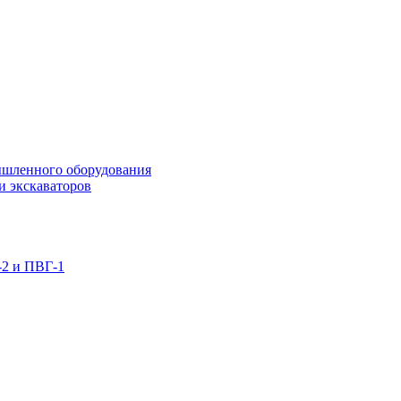
ышленного оборудования
и экскаваторов
-2 и ПВГ-1