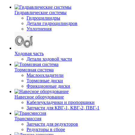
Гидравлические системы
Гидроцилиндры
Детали гидроцилиндров
Уплотнения
Ходовая часть
Детали ходовой части
Тормозная система
Маслоохладители
Тормозные диски
Фрикционные диски
Навесное оборудование
Кабелеукладчики и пропорщики
Запчасти для КВГ-1, КВГ-2, ПВГ-1
Трансмиссия
Запчасти для редукторов
Редукторы в сборе