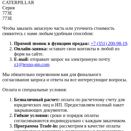
CATERPILLAR
Серия
773Е
773Е
Чтобы заказать запасную часть или уточнить стоимость
свяжитесь с нами любым удобным способом:
Прямой звонок в функцию продаж:
+7 (351) 200-98-19
.
Онлайн-заявка:
оставьте свои контакты в любой из
форм на сайте.
E-mail:
отправьте запрос на электронную почту
z1@texno-gm.com
Мы обязательно перезвоним вам для финального
согласования запроса и ответа на все интересующие вопросы.
Оплата и специальные условия:
Безналичный расчет:
оплата по расчетному счету для
юридических лиц и ИП. Предоставляем полный пакет
закрывающих документов.
Гибкие условия:
сроки и порядок оплаты
согласовываются индивидуально с каждым заказчиком.
Программа Trade-in:
рассмотрим в качестве оплаты