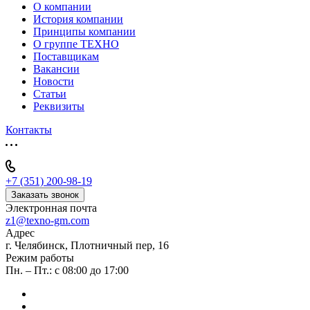
О компании
История компании
Принципы компании
О группе ТЕХНО
Поставщикам
Вакансии
Новости
Статьи
Реквизиты
Контакты
+7 (351) 200-98-19
Заказать звонок
Электронная почта
z1@texno-gm.com
Адрес
г. Челябинск, Плотничный пер, 16
Режим работы
Пн. – Пт.: с 08:00 до 17:00