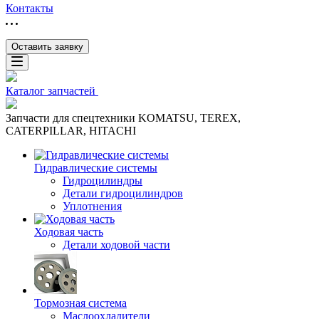
Контакты
Оставить заявку
Каталог запчастей
Запчасти для спецтехники KOMATSU, TEREX,
CATERPILLAR, HITACHI
Гидравлические системы
Гидроцилиндры
Детали гидроцилиндров
Уплотнения
Ходовая часть
Детали ходовой части
Тормозная система
Маслоохладители