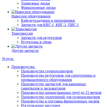
Тормозные диски
Фрикционные диски
Навесное оборудование
Кабелеукладчики и пропорщики
Запчасти для КВГ-1, КВГ-2, ПВГ-1
Трансмиссия
Запчасти для редукторов
Редукторы в сборе
Другие запчасти
Услуги
Производство
Производство гидроцилиндров
Производство редукторов для спецтехники и
промышленного оборудования
Производство запчастей для карьерных
самосвалов и экскаваторов
Производство хонингованных труб до 15 метров
Производство уплотнений для гидроцилиндров
Производство и поставка фрикционных дисков
Изготовление шестерен