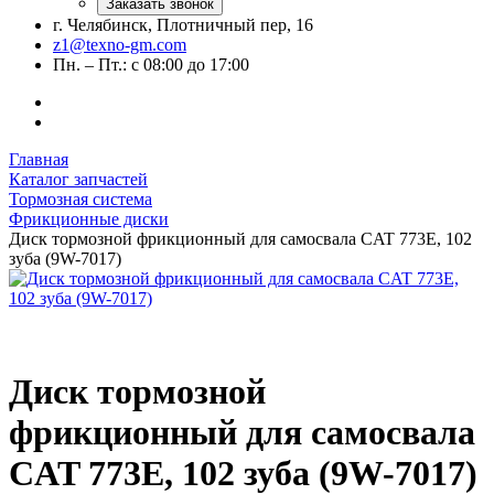
Заказать звонок
г. Челябинск, Плотничный пер, 16
z1@texno-gm.com
Пн. – Пт.: с 08:00 до 17:00
Главная
Каталог запчастей
Тормозная система
Фрикционные диски
Диск тормозной фрикционный для самосвала CAT 773E, 102
зуба (9W-7017)
Диск тормозной
фрикционный для самосвала
CAT 773E, 102 зуба (9W-7017)