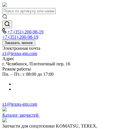
+7 (351) 200-98-19
+7 (351) 200-98-19
Заказать звонок
Электронная почта
z1@texno-gm.com
Адрес
г. Челябинск, Плотничный пер, 16
Режим работы
Пн. – Пт.: с 08:00 до 17:00
z1@texno-gm.com
Каталог запчастей
Запчасти для спецтехники KOMATSU, TEREX,