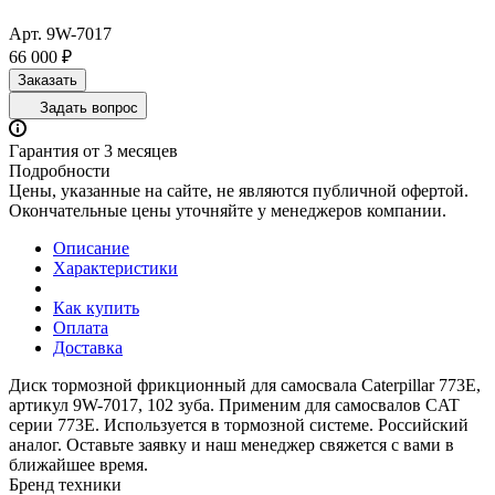
Арт.
9W-7017
66 000 ₽
Заказать
Задать вопрос
Гарантия от 3 месяцев
Подробности
Цены, указанные на сайте, не являются публичной офертой.
Окончательные цены уточняйте у менеджеров компании.
Описание
Характеристики
Как купить
Оплата
Доставка
Диск тормозной фрикционный для самосвала Caterpillar 773E,
артикул 9W-7017, 102 зуба. Применим для самосвалов CAT
серии 773E. Используется в тормозной системе. Российский
аналог. Оставьте заявку и наш менеджер свяжется с вами в
ближайшее время.
Бренд техники