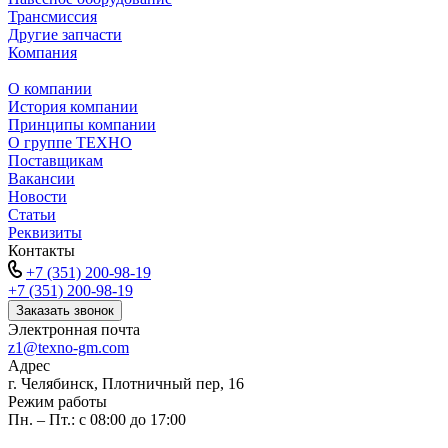
Трансмиссия
Другие запчасти
Компания
О компании
История компании
Принципы компании
О группе ТЕХНО
Поставщикам
Вакансии
Новости
Статьи
Реквизиты
Контакты
+7 (351) 200-98-19
+7 (351) 200-98-19
Заказать звонок
Электронная почта
z1@texno-gm.com
Адрес
г. Челябинск, Плотничный пер, 16
Режим работы
Пн. – Пт.: с 08:00 до 17:00