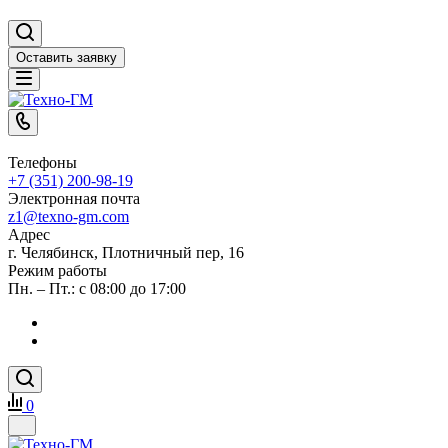
Оставить заявку
Телефоны
+7 (351) 200-98-19
Электронная почта
z1@texno-gm.com
Адрес
г. Челябинск, Плотничный пер, 16
Режим работы
Пн. – Пт.: с 08:00 до 17:00
0