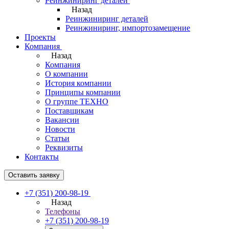
Реинжиниринг деталей
Назад
Реинжиниринг деталей
Реинжиниринг, импортозамещение
Проекты
Компания
Назад
Компания
О компании
История компании
Принципы компании
О группе ТЕХНО
Поставщикам
Вакансии
Новости
Статьи
Реквизиты
Контакты
Оставить заявку
+7 (351) 200-98-19
Назад
Телефоны
+7 (351) 200-98-19