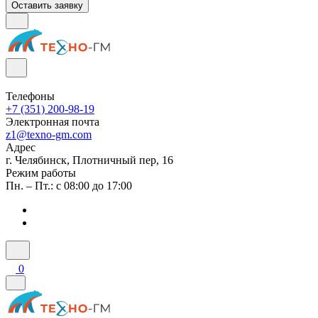
Оставить заявку
Телефоны
+7 (351) 200-98-19
Электронная почта
z1@texno-gm.com
Адрес
г. Челябинск, Плотничный пер, 16
Режим работы
Пн. – Пт.: с 08:00 до 17:00
0