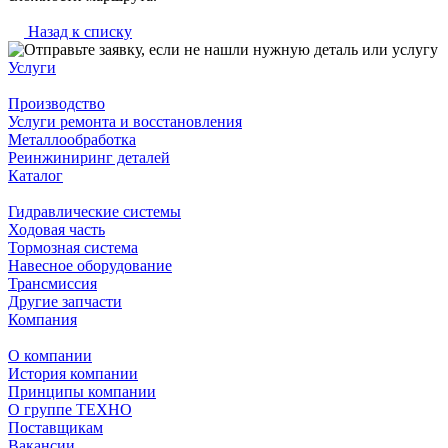
Назад к списку
Услуги
Производство
Услуги ремонта и восстановления
Металлообработка
Реинжиниринг деталей
Каталог
Гидравлические системы
Ходовая часть
Тормозная система
Навесное оборудование
Трансмиссия
Другие запчасти
Компания
О компании
История компании
Принципы компании
О группе ТЕХНО
Поставщикам
Вакансии