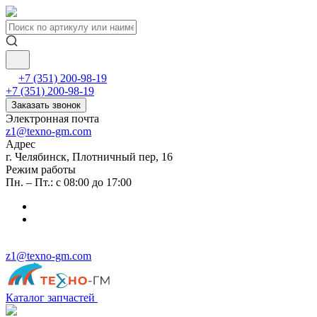
+7 (351) 200-98-19
+7 (351) 200-98-19
Заказать звонок
Электронная почта
z1@texno-gm.com
Адрес
г. Челябинск, Плотничный пер, 16
Режим работы
Пн. – Пт.: с 08:00 до 17:00
z1@texno-gm.com
Каталог запчастей