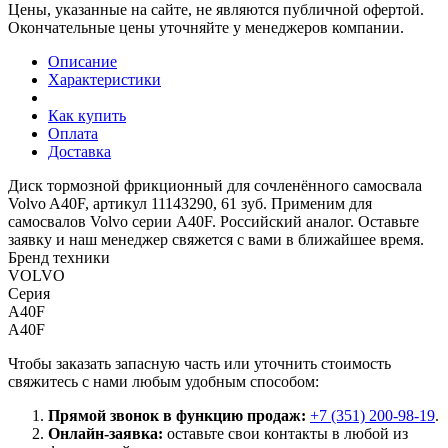
Цены, указанные на сайте, не являются публичной офертой.
Окончательные цены уточняйте у менеджеров компании.
Описание
Характеристики
Как купить
Оплата
Доставка
Диск тормозной фрикционный для сочленённого самосвала
Volvo A40F, артикул 11143290, 61 зуб. Применим для
самосвалов Volvo серии A40F. Российский аналог. Оставьте
заявку и наш менеджер свяжется с вами в ближайшее время.
Бренд техники
VOLVO
Серия
A40F
A40F
Чтобы заказать запасную часть или уточнить стоимость
свяжитесь с нами любым удобным способом:
Прямой звонок в функцию продаж:
+7 (351) 200-98-19
.
Онлайн-заявка:
оставьте свои контакты в любой из