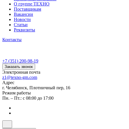
О группе ТЕХНО
Поставщикам
Вакансии
Новости
Статьи
Реквизиты
Контакты
+7 (351) 200-98-19
Заказать звонок
Электронная почта
z1@texno-gm.com
Адрес
г. Челябинск, Плотничный пер, 16
Режим работы
Пн. – Пт.: с 08:00 до 17:00