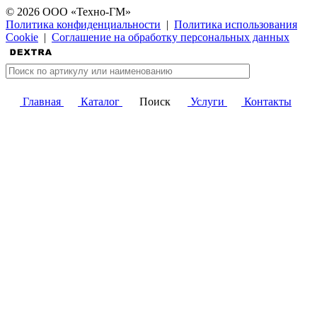
© 2026 ООО «Техно-ГМ»
Политика конфиденциальности
|
Политика использования
Cookie
|
Соглашение на обработку персональных данных
Главная
Каталог
Поиск
Услуги
Контакты