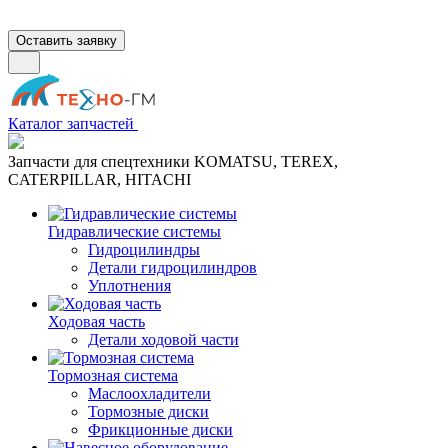
Оставить заявку
Каталог запчастей
Запчасти для спецтехники KOMATSU, TEREX,
CATERPILLAR, HITACHI
Гидравлические системы
Гидроцилиндры
Детали гидроцилиндров
Уплотнения
Ходовая часть
Детали ходовой части
Тормозная система
Маслоохладители
Тормозные диски
Фрикционные диски