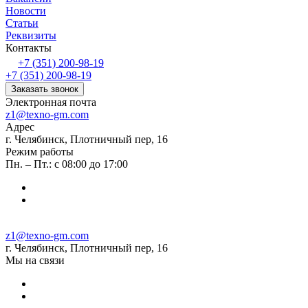
Новости
Статьи
Реквизиты
Контакты
+7 (351) 200-98-19
+7 (351) 200-98-19
Заказать звонок
Электронная почта
z1@texno-gm.com
Адрес
г. Челябинск, Плотничный пер, 16
Режим работы
Пн. – Пт.: с 08:00 до 17:00
z1@texno-gm.com
г. Челябинск, Плотничный пер, 16
Мы на связи