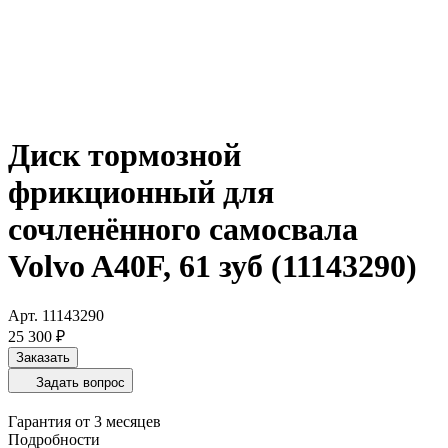
Диск тормозной
фрикционный для
сочленённого самосвала
Volvo A40F, 61 зуб (11143290)
Арт.
11143290
25 300 ₽
Заказать
Задать вопрос
Гарантия от 3 месяцев
Подробности