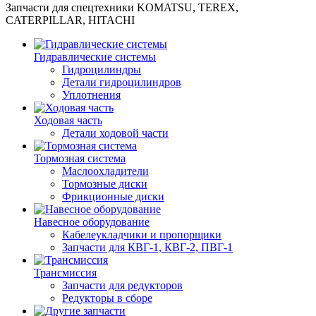
Запчасти для спецтехники KOMATSU, TEREX,
CATERPILLAR, HITACHI
Гидравлические системы
Гидроцилиндры
Детали гидроцилиндров
Уплотнения
Ходовая часть
Детали ходовой части
Тормозная система
Маслоохладители
Тормозные диски
Фрикционные диски
Навесное оборудование
Кабелеукладчики и пропорщики
Запчасти для КВГ-1, КВГ-2, ПВГ-1
Трансмиссия
Запчасти для редукторов
Редукторы в сборе