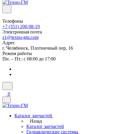
Телефоны
+7 (351) 200-98-19
Электронная почта
z1@texno-gm.com
Адрес
г. Челябинск, Плотничный пер, 16
Режим работы
Пн. – Пт.: с 08:00 до 17:00
0
Каталог запчастей
Назад
Каталог запчастей
Гидравлические системы