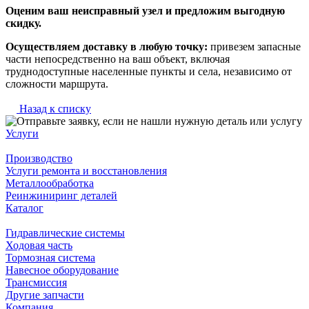
Оценим ваш неисправный узел и предложим выгодную
скидку.
Осуществляем доставку в любую точку:
привезем запасные
части непосредственно на ваш объект, включая
труднодоступные населенные пункты и села, независимо от
сложности маршрута.
Назад к списку
Услуги
Производство
Услуги ремонта и восстановления
Металлообработка
Реинжиниринг деталей
Каталог
Гидравлические системы
Ходовая часть
Тормозная система
Навесное оборудование
Трансмиссия
Другие запчасти
Компания