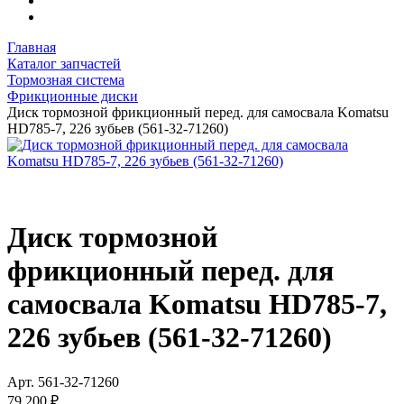
Главная
Каталог запчастей
Тормозная система
Фрикционные диски
Диск тормозной фрикционный перед. для самосвала Komatsu
HD785-7, 226 зубьев (561-32-71260)
Диск тормозной
фрикционный перед. для
самосвала Komatsu HD785-7,
226 зубьев (561-32-71260)
Арт.
561-32-71260
79 200 ₽