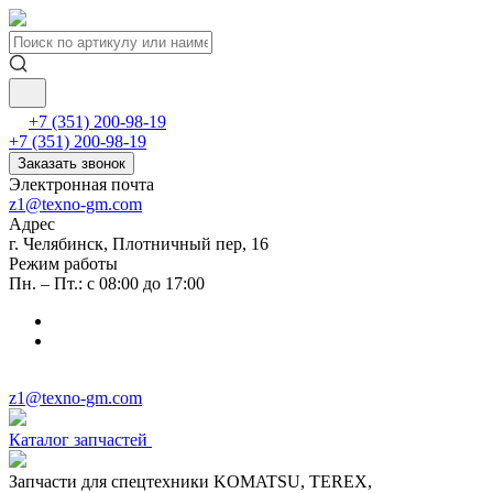
+7 (351) 200-98-19
+7 (351) 200-98-19
Заказать звонок
Электронная почта
z1@texno-gm.com
Адрес
г. Челябинск, Плотничный пер, 16
Режим работы
Пн. – Пт.: с 08:00 до 17:00
z1@texno-gm.com
Каталог запчастей
Запчасти для спецтехники KOMATSU, TEREX,