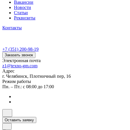
Вакансии
Новости
Статьи
Реквизиты
Контакты
+7 (351) 200-98-19
Заказать звонок
Электронная почта
z1@texno-gm.com
Адрес
г. Челябинск, Плотничный пер, 16
Режим работы
Пн. – Пт.: с 08:00 до 17:00
Оставить заявку