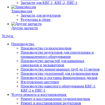
Запчасти для КВГ-1, КВГ-2, ПВГ-1
Трансмиссия
Запчасти для редукторов
Редукторы в сборе
Другие запчасти
Услуги
Производство
Производство гидроцилиндров
Производство редукторов для спецтехники и
промышленного оборудования
Производство запчастей для карьерных
самосвалов и экскаваторов
Производство хонингованных труб до 15 метров
Производство уплотнений для гидроцилиндров
Производство и поставка фрикционных дисков
Изготовление шестерен
Производство навесного оборудования КВГ-1,
КВГ-2 и ПВГ-1
Услуги ремонта и восстановления
Ремонт и восстановление гидроцилиндров
Ремонт и восстановление редукторов