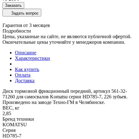
Заказать
Задать вопрос
Гарантия от 3 месяцев
Подробности
Цены, указанные на сайте, не являются публичной офертой.
Окончательные цены уточняйте у менеджеров компании.
Описание
Характеристики
Как купить
Оплата
Доставка
Диск тормозной фрикционный передний, артикул 561-32-
71260 для самосвалов Komatsu серии HD785-7, 226 зубьев.
Произведено на заводе Техно-ГМ в Челябинске.
ВЕС, кг
2,85
Бренд техники
KOMATSU
Серия
HD785-7