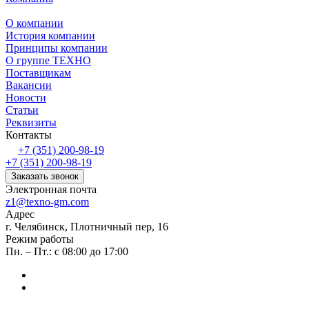
О компании
История компании
Принципы компании
О группе ТЕХНО
Поставщикам
Вакансии
Новости
Статьи
Реквизиты
Контакты
+7 (351) 200-98-19
+7 (351) 200-98-19
Заказать звонок
Электронная почта
z1@texno-gm.com
Адрес
г. Челябинск, Плотничный пер, 16
Режим работы
Пн. – Пт.: с 08:00 до 17:00