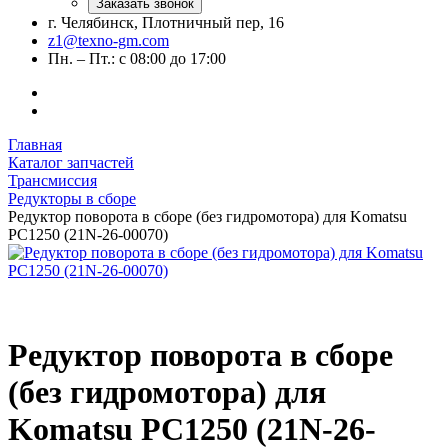
Заказать звонок
г. Челябинск, Плотничный пер, 16
z1@texno-gm.com
Пн. – Пт.: с 08:00 до 17:00
Главная
Каталог запчастей
Трансмиссия
Редукторы в сборе
Редуктор поворота в сборе (без гидромотора) для Komatsu
PC1250 (21N-26-00070)
Редуктор поворота в сборе
(без гидромотора) для
Komatsu PC1250 (21N-26-