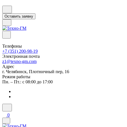
Оставить заявку
Телефоны
+7 (351) 200-98-19
Электронная почта
z1@texno-gm.com
Адрес
г. Челябинск, Плотничный пер, 16
Режим работы
Пн. – Пт.: с 08:00 до 17:00
0