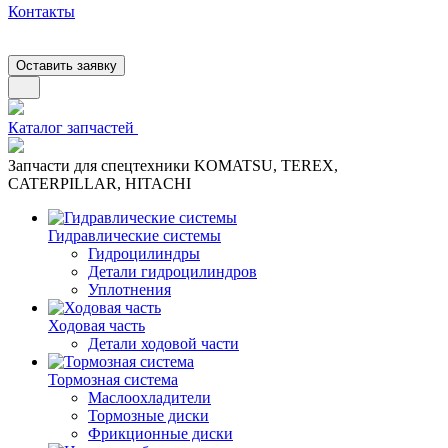
Контакты
Оставить заявку
Каталог запчастей
Запчасти для спецтехники KOMATSU, TEREX,
CATERPILLAR, HITACHI
Гидравлические системы
Гидроцилиндры
Детали гидроцилиндров
Уплотнения
Ходовая часть
Детали ходовой части
Тормозная система
Маслоохладители
Тормозные диски
Фрикционные диски