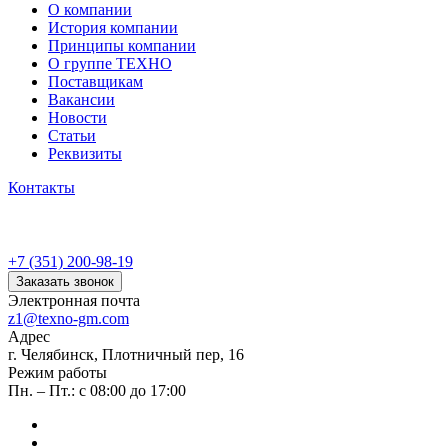
О компании
История компании
Принципы компании
О группе ТЕХНО
Поставщикам
Вакансии
Новости
Статьи
Реквизиты
Контакты
+7 (351) 200-98-19
Заказать звонок
Электронная почта
z1@texno-gm.com
Адрес
г. Челябинск, Плотничный пер, 16
Режим работы
Пн. – Пт.: с 08:00 до 17:00