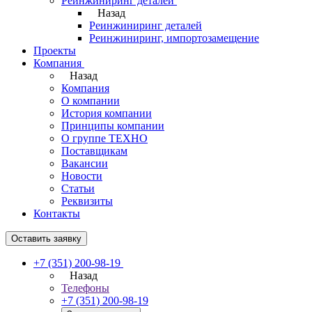
Реинжиниринг деталей
Назад
Реинжиниринг деталей
Реинжиниринг, импортозамещение
Проекты
Компания
Назад
Компания
О компании
История компании
Принципы компании
О группе ТЕХНО
Поставщикам
Вакансии
Новости
Статьи
Реквизиты
Контакты
Оставить заявку
+7 (351) 200-98-19
Назад
Телефоны
+7 (351) 200-98-19