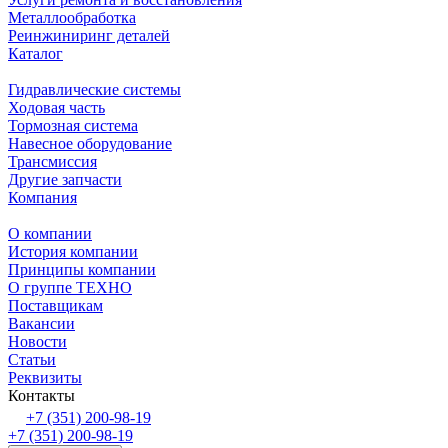
Металлообработка
Реинжиниринг деталей
Каталог
Гидравлические системы
Ходовая часть
Тормозная система
Навесное оборудование
Трансмиссия
Другие запчасти
Компания
О компании
История компании
Принципы компании
О группе ТЕХНО
Поставщикам
Вакансии
Новости
Статьи
Реквизиты
Контакты
+7 (351) 200-98-19
+7 (351) 200-98-19