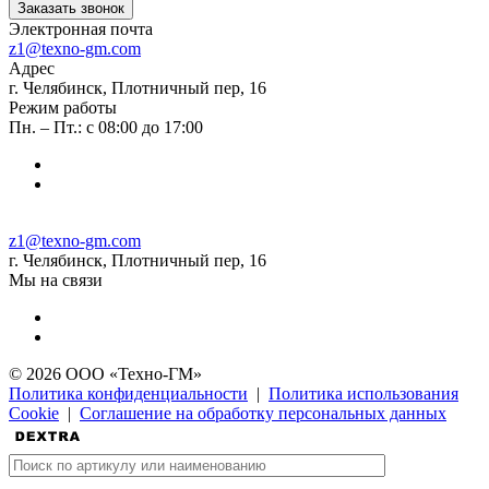
Заказать звонок
Электронная почта
z1@texno-gm.com
Адрес
г. Челябинск, Плотничный пер, 16
Режим работы
Пн. – Пт.: с 08:00 до 17:00
z1@texno-gm.com
г. Челябинск, Плотничный пер, 16
Мы на связи
© 2026 ООО «Техно-ГМ»
Политика конфиденциальности
|
Политика использования
Cookie
|
Соглашение на обработку персональных данных