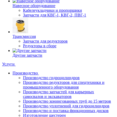
Навесное оборудование
Кабелеукладчики и пропорщики
Запчасти для КВГ-1, КВГ-2, ПВГ-1
Трансмиссия
Запчасти для редукторов
Редукторы в сборе
Другие запчасти
Услуги
Производство
Производство гидроцилиндров
Производство редукторов для спецтехники и
промышленного оборудования
Производство запчастей для карьерных
самосвалов и экскаваторов
Производство хонингованных труб до 15 метров
Производство уплотнений для гидроцилиндров
Производство и поставка фрикционных дисков
Изготовление шестерен