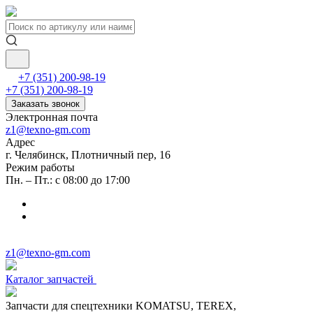
+7 (351) 200-98-19
+7 (351) 200-98-19
Заказать звонок
Электронная почта
z1@texno-gm.com
Адрес
г. Челябинск, Плотничный пер, 16
Режим работы
Пн. – Пт.: с 08:00 до 17:00
z1@texno-gm.com
Каталог запчастей
Запчасти для спецтехники KOMATSU, TEREX,