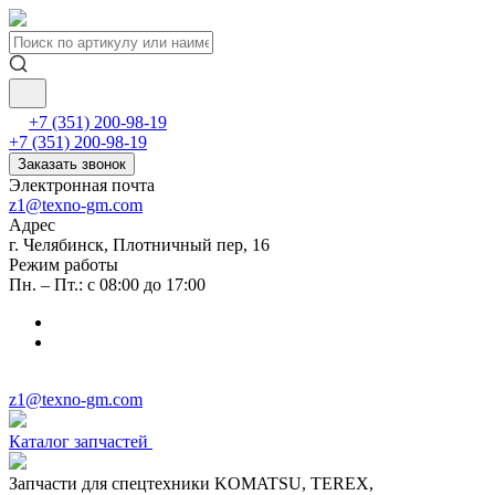
+7 (351) 200-98-19
+7 (351) 200-98-19
Заказать звонок
Электронная почта
z1@texno-gm.com
Адрес
г. Челябинск, Плотничный пер, 16
Режим работы
Пн. – Пт.: с 08:00 до 17:00
z1@texno-gm.com
Каталог запчастей
Запчасти для спецтехники KOMATSU, TEREX,