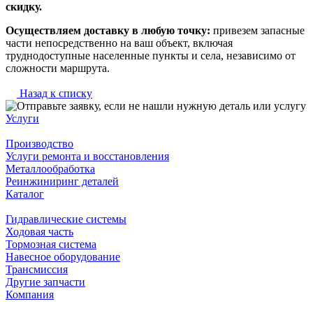
скидку.
Осуществляем доставку в любую точку:
привезем запасные
части непосредственно на ваш объект, включая
труднодоступные населенные пункты и села, независимо от
сложности маршрута.
Назад к списку
Услуги
Производство
Услуги ремонта и восстановления
Металлообработка
Реинжиниринг деталей
Каталог
Гидравлические системы
Ходовая часть
Тормозная система
Навесное оборудование
Трансмиссия
Другие запчасти
Компания