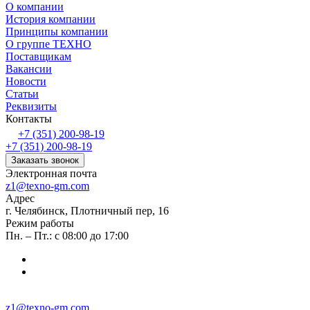
О компании
История компании
Принципы компании
О группе ТЕХНО
Поставщикам
Вакансии
Новости
Статьи
Реквизиты
Контакты
+7 (351) 200-98-19
+7 (351) 200-98-19
Заказать звонок
Электронная почта
z1@texno-gm.com
Адрес
г. Челябинск, Плотничный пер, 16
Режим работы
Пн. – Пт.: с 08:00 до 17:00
z1@texno-gm.com