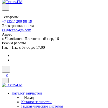
Телефоны
+7 (351) 200-98-19
Электронная почта
z1@texno-gm.com
Адрес
г. Челябинск, Плотничный пер, 16
Режим работы
Пн. – Пт.: с 08:00 до 17:00
0
Каталог запчастей
Назад
Каталог запчастей
Гидравлические системы