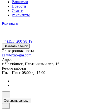
Вакансии
Новости
Статьи
Реквизиты
Контакты
+7 (351) 200-98-19
Заказать звонок
Электронная почта
z1@texno-gm.com
Адрес
г. Челябинск, Плотничный пер, 16
Режим работы
Пн. – Пт.: с 08:00 до 17:00
Оставить заявку