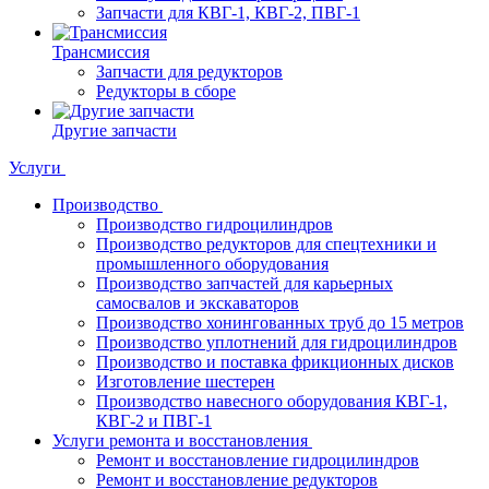
Запчасти для КВГ-1, КВГ-2, ПВГ-1
Трансмиссия
Запчасти для редукторов
Редукторы в сборе
Другие запчасти
Услуги
Производство
Производство гидроцилиндров
Производство редукторов для спецтехники и
промышленного оборудования
Производство запчастей для карьерных
самосвалов и экскаваторов
Производство хонингованных труб до 15 метров
Производство уплотнений для гидроцилиндров
Производство и поставка фрикционных дисков
Изготовление шестерен
Производство навесного оборудования КВГ-1,
КВГ-2 и ПВГ-1
Услуги ремонта и восстановления
Ремонт и восстановление гидроцилиндров
Ремонт и восстановление редукторов