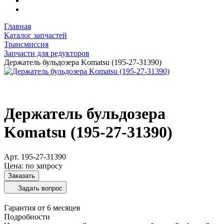
Главная
Каталог запчастей
Трансмиссия
Запчасти для редукторов
Держатель бульдозера Komatsu (195-27-31390)
Держатель бульдозера
Komatsu (195-27-31390)
Арт.
195-27-31390
Цена: по запросу
Заказать
Задать вопрос
Гарантия от 6 месяцев
Подробности