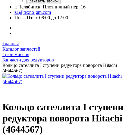
Заказать звонок
г. Челябинск, Плотничный пер, 16
z1@texno-gm.com
Пн. – Пт.: с 08:00 до 17:00
Главная
Каталог запчастей
Трансмиссия
Запчасти для редукторов
Кольцо сателлита I ступени редуктора поворота Hitachi
(4644567)
Кольцо сателлита I ступени
редуктора поворота Hitachi
(4644567)