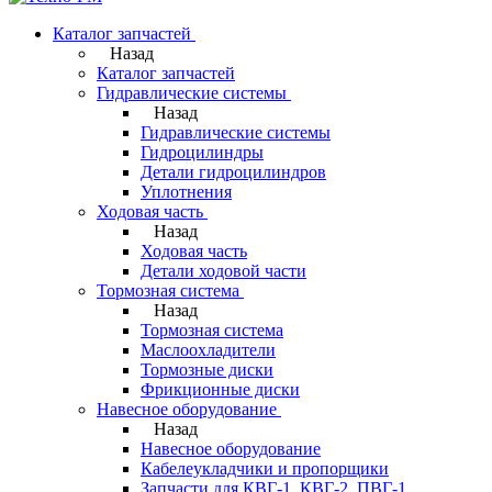
Каталог запчастей
Назад
Каталог запчастей
Гидравлические системы
Назад
Гидравлические системы
Гидроцилиндры
Детали гидроцилиндров
Уплотнения
Ходовая часть
Назад
Ходовая часть
Детали ходовой части
Тормозная система
Назад
Тормозная система
Маслоохладители
Тормозные диски
Фрикционные диски
Навесное оборудование
Назад
Навесное оборудование
Кабелеукладчики и пропорщики
Запчасти для КВГ-1, КВГ-2, ПВГ-1