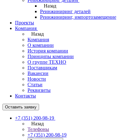
Реинжиниринг деталей
Назад
Реинжиниринг деталей
Реинжиниринг, импортозамещение
Проекты
Компания
Назад
Компания
О компании
История компании
Принципы компании
О группе ТЕХНО
Поставщикам
Вакансии
Новости
Статьи
Реквизиты
Контакты
Оставить заявку
+7 (351) 200-98-19
Назад
Телефоны
+7 (351) 200-98-19