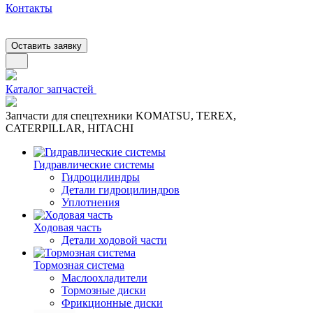
Контакты
Оставить заявку
Каталог запчастей
Запчасти для спецтехники KOMATSU, TEREX,
CATERPILLAR, HITACHI
Гидравлические системы
Гидроцилиндры
Детали гидроцилиндров
Уплотнения
Ходовая часть
Детали ходовой части
Тормозная система
Маслоохладители
Тормозные диски
Фрикционные диски