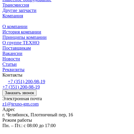
Трансмиссия
Другие запчасти
Компания
О компании
История компании
Принципы компании
О группе ТЕХНО
Поставщикам
Вакансии
Новости
Статьи
Реквизиты
Контакты
+7 (351) 200-98-19
+7 (351) 200-98-19
Заказать звонок
Электронная почта
z1@texno-gm.com
Адрес
г. Челябинск, Плотничный пер, 16
Режим работы
Пн. – Пт.: с 08:00 до 17:00