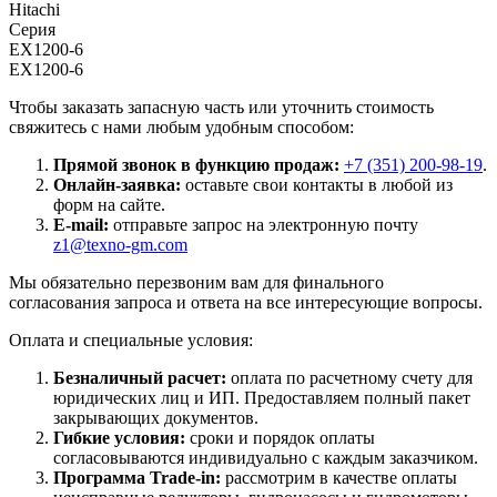
Hitachi
Серия
EX1200-6
EX1200-6
Чтобы заказать запасную часть или уточнить стоимость
свяжитесь с нами любым удобным способом:
Прямой звонок в функцию продаж:
+7 (351) 200-98-19
.
Онлайн-заявка:
оставьте свои контакты в любой из
форм на сайте.
E-mail:
отправьте запрос на электронную почту
z1@texno-gm.com
Мы обязательно перезвоним вам для финального
согласования запроса и ответа на все интересующие вопросы.
Оплата и специальные условия:
Безналичный расчет:
оплата по расчетному счету для
юридических лиц и ИП. Предоставляем полный пакет
закрывающих документов.
Гибкие условия:
сроки и порядок оплаты
согласовываются индивидуально с каждым заказчиком.
Программа Trade-in:
рассмотрим в качестве оплаты