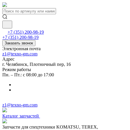
+7 (351) 200-98-19
+7 (351) 200-98-19
Заказать звонок
Электронная почта
z1@texno-gm.com
Адрес
г. Челябинск, Плотничный пер, 16
Режим работы
Пн. – Пт.: с 08:00 до 17:00
z1@texno-gm.com
Каталог запчастей
Запчасти для спецтехники KOMATSU, TEREX,