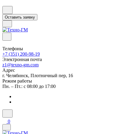
Оставить заявку
Телефоны
+7 (351) 200-98-19
Электронная почта
z1@texno-gm.com
Адрес
г. Челябинск, Плотничный пер, 16
Режим работы
Пн. – Пт.: с 08:00 до 17:00
0