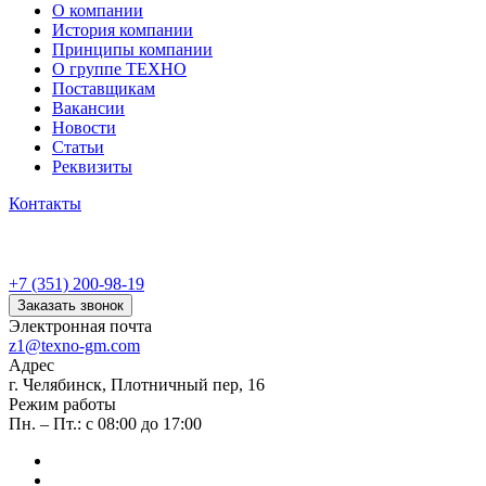
О компании
История компании
Принципы компании
О группе ТЕХНО
Поставщикам
Вакансии
Новости
Статьи
Реквизиты
Контакты
+7 (351) 200-98-19
Заказать звонок
Электронная почта
z1@texno-gm.com
Адрес
г. Челябинск, Плотничный пер, 16
Режим работы
Пн. – Пт.: с 08:00 до 17:00