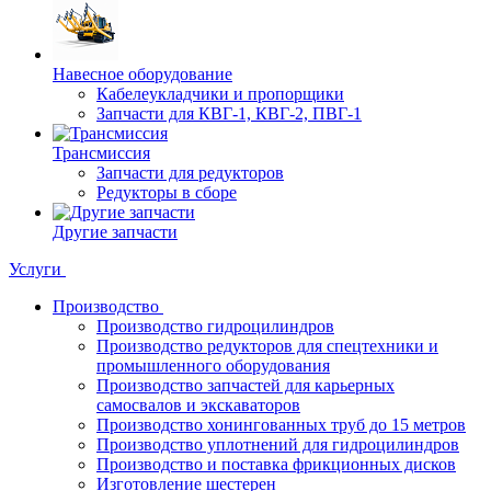
Навесное оборудование
Кабелеукладчики и пропорщики
Запчасти для КВГ-1, КВГ-2, ПВГ-1
Трансмиссия
Запчасти для редукторов
Редукторы в сборе
Другие запчасти
Услуги
Производство
Производство гидроцилиндров
Производство редукторов для спецтехники и
промышленного оборудования
Производство запчастей для карьерных
самосвалов и экскаваторов
Производство хонингованных труб до 15 метров
Производство уплотнений для гидроцилиндров
Производство и поставка фрикционных дисков
Изготовление шестерен