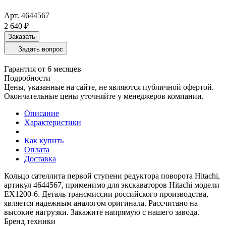
Арт.
4644567
2 640 ₽
Заказать
Задать вопрос
Гарантия от 6 месяцев
Подробности
Цены, указанные на сайте, не являются публичной офертой.
Окончательные цены уточняйте у менеджеров компании.
Описание
Характеристики
Как купить
Оплата
Доставка
Кольцо сателлита первой ступени редуктора поворота Hitachi,
артикул 4644567, применимо для экскаваторов Hitachi модели
EX1200-6. Деталь трансмиссии российского производства,
является надежным аналогом оригинала. Рассчитано на
высокие нагрузки. Закажите напрямую с нашего завода.
Бренд техники