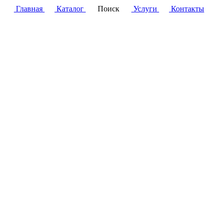
Главная
Каталог
Поиск
Услуги
Контакты