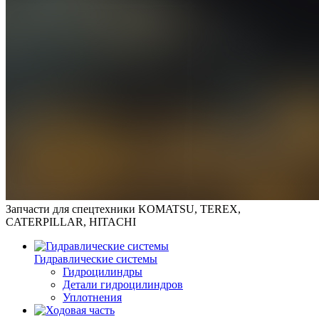
Запчасти для спецтехники KOMATSU, TEREX,
CATERPILLAR, HITACHI
Гидравлические системы
Гидроцилиндры
Детали гидроцилиндров
Уплотнения