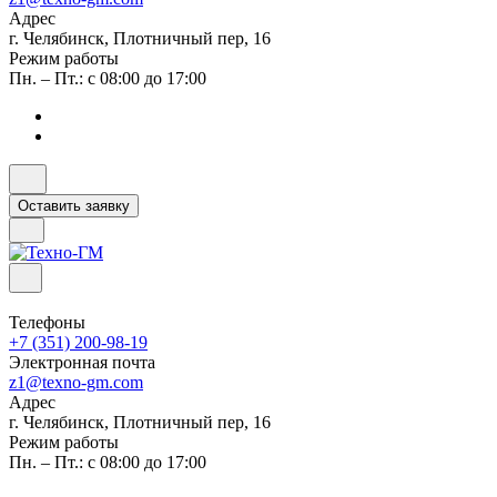
Адрес
г. Челябинск, Плотничный пер, 16
Режим работы
Пн. – Пт.: с 08:00 до 17:00
Оставить заявку
Телефоны
+7 (351) 200-98-19
Электронная почта
z1@texno-gm.com
Адрес
г. Челябинск, Плотничный пер, 16
Режим работы
Пн. – Пт.: с 08:00 до 17:00