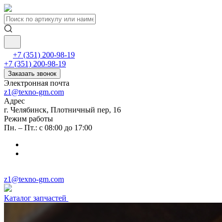
+7 (351) 200-98-19
+7 (351) 200-98-19
Заказать звонок
Электронная почта
z1@texno-gm.com
Адрес
г. Челябинск, Плотничный пер, 16
Режим работы
Пн. – Пт.: с 08:00 до 17:00
z1@texno-gm.com
Каталог запчастей