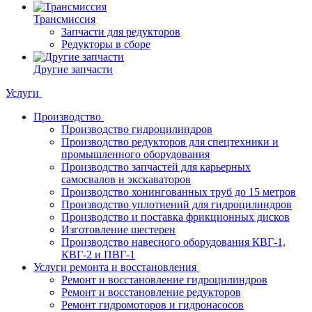
Трансмиссия
Запчасти для редукторов
Редукторы в сборе
Другие запчасти
Услуги
Производство
Производство гидроцилиндров
Производство редукторов для спецтехники и
промышленного оборудования
Производство запчастей для карьерных
самосвалов и экскаваторов
Производство хонингованных труб до 15 метров
Производство уплотнений для гидроцилиндров
Производство и поставка фрикционных дисков
Изготовление шестерен
Производство навесного оборудования КВГ-1,
КВГ-2 и ПВГ-1
Услуги ремонта и восстановления
Ремонт и восстановление гидроцилиндров
Ремонт и восстановление редукторов
Ремонт гидромоторов и гидронасосов