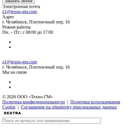
Заказать звонок
Электронная почта
z1@texno-gm.com
Адрес
г. Челябинск, Плотничный пер, 16
Режим работы
Пн. – Пт.: с 08:00 до 17:00
z1@texno-gm.com
г. Челябинск, Плотничный пер, 16
Мы на связи
© 2026 ООО «Техно-ГМ»
Политика конфиденциальности
|
Политика использования
Cookie
|
Соглашение на обработку персональных данных