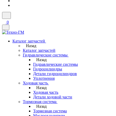
0
Каталог запчастей
Назад
Каталог запчастей
Гидравлические системы
Назад
Гидравлические системы
Гидроцилиндры
Детали гидроцилиндров
Уплотнения
Ходовая часть
Назад
Ходовая часть
Детали ходовой части
Тормозная система
Назад
Тормозная система
Маслоохладители