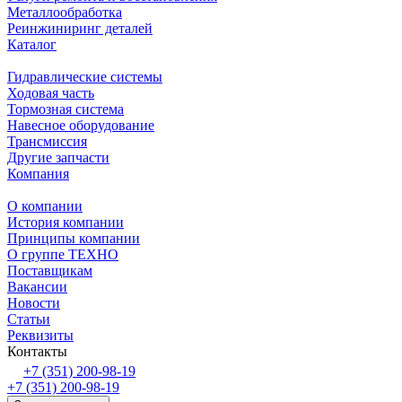
Металлообработка
Реинжиниринг деталей
Каталог
Гидравлические системы
Ходовая часть
Тормозная система
Навесное оборудование
Трансмиссия
Другие запчасти
Компания
О компании
История компании
Принципы компании
О группе ТЕХНО
Поставщикам
Вакансии
Новости
Статьи
Реквизиты
Контакты
+7 (351) 200-98-19
+7 (351) 200-98-19