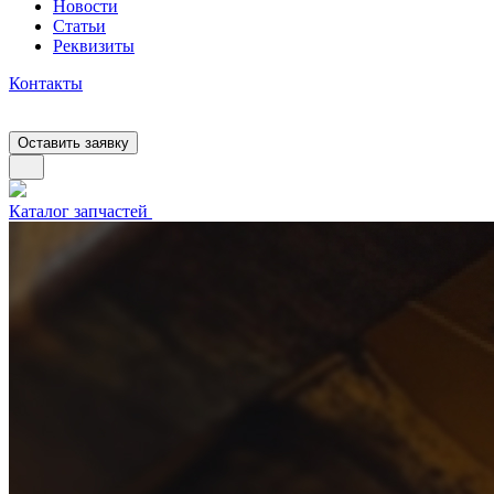
Новости
Статьи
Реквизиты
Контакты
Оставить заявку
Каталог запчастей