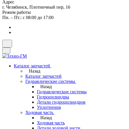
Адрес
г. Челябинск, Плотничный пер, 16
Режим работы
Пн. – Пт.: с 08:00 до 17:00
Каталог запчастей
Назад
Каталог запчастей
Гидравлические системы
Назад
Гидравлические системы
Гидроцилиндры
Детали гидроцилиндров
Уплотнения
Ходовая часть
Назад
Ходовая часть
Детали ходовой части