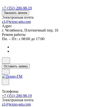
+7 (351) 200-98-19
Заказать звонок
Электронная почта
z1@texno-gm.com
Адрес
г. Челябинск, Плотничный пер, 16
Режим работы
Пн. – Пт.: с 08:00 до 17:00
Оставить заявку
Телефоны
+7 (351) 200-98-19
Электронная почта
z1@texno-gm.com