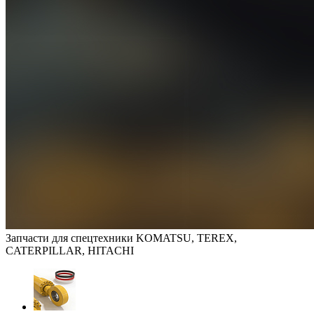
Запчасти для спецтехники KOMATSU, TEREX,
CATERPILLAR, HITACHI