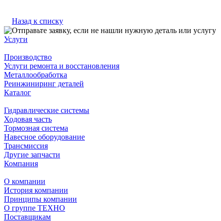
Назад к списку
Услуги
Производство
Услуги ремонта и восстановления
Металлообработка
Реинжиниринг деталей
Каталог
Гидравлические системы
Ходовая часть
Тормозная система
Навесное оборудование
Трансмиссия
Другие запчасти
Компания
О компании
История компании
Принципы компании
О группе ТЕХНО
Поставщикам