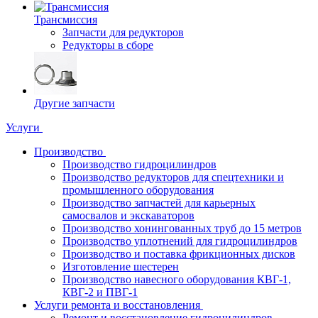
Трансмиссия
Запчасти для редукторов
Редукторы в сборе
Другие запчасти
Услуги
Производство
Производство гидроцилиндров
Производство редукторов для спецтехники и
промышленного оборудования
Производство запчастей для карьерных
самосвалов и экскаваторов
Производство хонингованных труб до 15 метров
Производство уплотнений для гидроцилиндров
Производство и поставка фрикционных дисков
Изготовление шестерен
Производство навесного оборудования КВГ-1,
КВГ-2 и ПВГ-1
Услуги ремонта и восстановления
Ремонт и восстановление гидроцилиндров