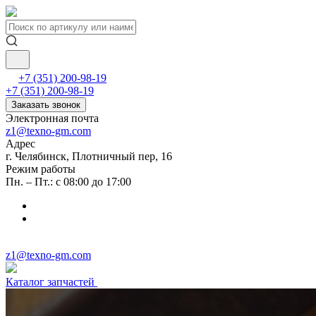
+7 (351) 200-98-19
+7 (351) 200-98-19
Заказать звонок
Электронная почта
z1@texno-gm.com
Адрес
г. Челябинск, Плотничный пер, 16
Режим работы
Пн. – Пт.: с 08:00 до 17:00
z1@texno-gm.com
Каталог запчастей