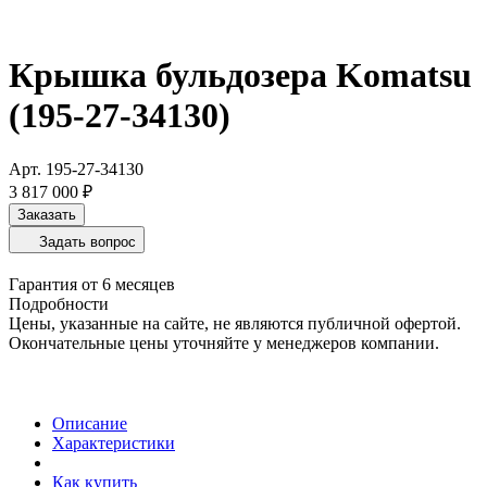
Крышка бульдозера Komatsu
(195-27-34130)
Арт.
195-27-34130
3 817 000 ₽
Заказать
Задать вопрос
Гарантия от 6 месяцев
Подробности
Цены, указанные на сайте, не являются публичной офертой.
Окончательные цены уточняйте у менеджеров компании.
Описание
Характеристики
Как купить