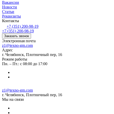
Вакансии
Новости
Статьи
Реквизиты
Контакты
+7 (351) 200-98-19
+7 (351) 200-98-19
Заказать звонок
Электронная почта
z1@texno-gm.com
Адрес
г. Челябинск, Плотничный пер, 16
Режим работы
Пн. – Пт.: с 08:00 до 17:00
z1@texno-gm.com
г. Челябинск, Плотничный пер, 16
Мы на связи