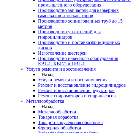
промышленного оборудования
Производство запчастей для карьерных
самосвалов и экскаваторов
Производство хонингованных труб до 15
метров
Производство уплотнений для
гидроцилиндров
Производство и поставка фрикционных
дисков
Изготовление шестерен
Производство навесного оборудования
КВГ-1, КВГ-2 и ПВГ-1
Услуги ремонта и восстановления
Назад
Услуги ремонта и восстановления
Ремонт и восстановление гидроцилиндров
Ремонт и восстановление редукторов
Ремонт гидромоторов и гидронасосов
Металлообработка
Назад
Металлообработка
Токарная обработка
Токарно-карусельная обработка
Фрезерная обработка