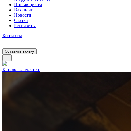
Поставщикам
Вакансии
Новости
Статьи
Реквизиты
Контакты
Оставить заявку
Каталог запчастей