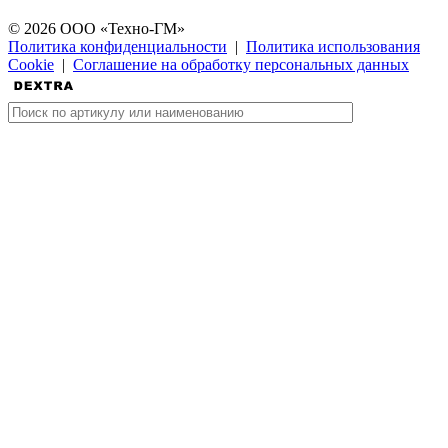
© 2026 ООО «Техно-ГМ»
Политика конфиденциальности
|
Политика использования
Cookie
|
Соглашение на обработку персональных данных