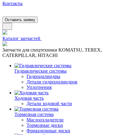
Контакты
Оставить заявку
Каталог запчастей
Запчасти для спецтехники KOMATSU, TEREX,
CATERPILLAR, HITACHI
Гидравлические системы
Гидроцилиндры
Детали гидроцилиндров
Уплотнения
Ходовая часть
Детали ходовой части
Тормозная система
Маслоохладители
Тормозные диски
Фрикционные диски