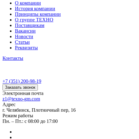
О компании
История компании
Принципы компании
О группе ТЕХНО
Поставщикам
Вакансии
Новости
Статьи
Реквизиты
Контакты
+7 (351) 200-98-19
Заказать звонок
Электронная почта
z1@texno-gm.com
Адрес
г. Челябинск, Плотничный пер, 16
Режим работы
Пн. – Пт.: с 08:00 до 17:00