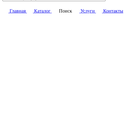
Главная
Каталог
Поиск
Услуги
Контакты