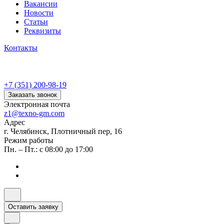
Вакансии
Новости
Статьи
Реквизиты
Контакты
+7 (351) 200-98-19
Заказать звонок
Электронная почта
z1@texno-gm.com
Адрес
г. Челябинск, Плотничный пер, 16
Режим работы
Пн. – Пт.: с 08:00 до 17:00
Оставить заявку