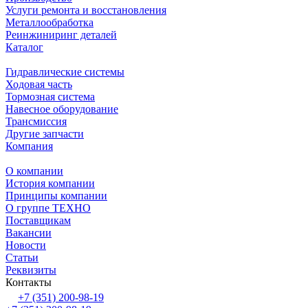
Услуги ремонта и восстановления
Металлообработка
Реинжиниринг деталей
Каталог
Гидравлические системы
Ходовая часть
Тормозная система
Навесное оборудование
Трансмиссия
Другие запчасти
Компания
О компании
История компании
Принципы компании
О группе ТЕХНО
Поставщикам
Вакансии
Новости
Статьи
Реквизиты
Контакты
+7 (351) 200-98-19