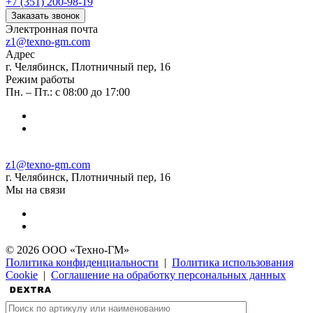
+7 (351) 200-98-19
Заказать звонок
Электронная почта
z1@texno-gm.com
Адрес
г. Челябинск, Плотничный пер, 16
Режим работы
Пн. – Пт.: с 08:00 до 17:00
z1@texno-gm.com
г. Челябинск, Плотничный пер, 16
Мы на связи
© 2026 ООО «Техно-ГМ»
Политика конфиденциальности
|
Политика использования
Cookie
|
Соглашение на обработку персональных данных