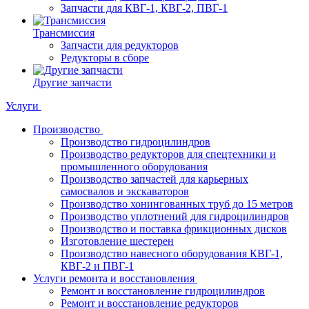
Запчасти для КВГ-1, КВГ-2, ПВГ-1
Трансмиссия
Запчасти для редукторов
Редукторы в сборе
Другие запчасти
Услуги
Производство
Производство гидроцилиндров
Производство редукторов для спецтехники и
промышленного оборудования
Производство запчастей для карьерных
самосвалов и экскаваторов
Производство хонингованных труб до 15 метров
Производство уплотнений для гидроцилиндров
Производство и поставка фрикционных дисков
Изготовление шестерен
Производство навесного оборудования КВГ-1,
КВГ-2 и ПВГ-1
Услуги ремонта и восстановления
Ремонт и восстановление гидроцилиндров
Ремонт и восстановление редукторов