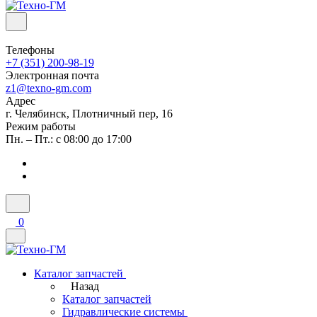
Телефоны
+7 (351) 200-98-19
Электронная почта
z1@texno-gm.com
Адрес
г. Челябинск, Плотничный пер, 16
Режим работы
Пн. – Пт.: с 08:00 до 17:00
0
Каталог запчастей
Назад
Каталог запчастей
Гидравлические системы