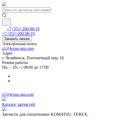
+7 (351) 200-98-19
+7 (351) 200-98-19
Заказать звонок
Электронная почта
z1@texno-gm.com
Адрес
г. Челябинск, Плотничный пер, 16
Режим работы
Пн. – Пт.: с 08:00 до 17:00
z1@texno-gm.com
Каталог запчастей
Запчасти для спецтехники KOMATSU, TEREX,