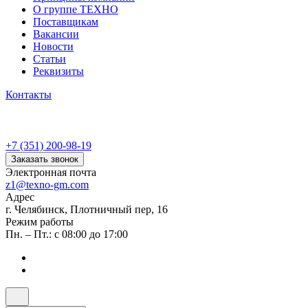
О группе ТЕХНО
Поставщикам
Вакансии
Новости
Статьи
Реквизиты
Контакты
+7 (351) 200-98-19
Заказать звонок
Электронная почта
z1@texno-gm.com
Адрес
г. Челябинск, Плотничный пер, 16
Режим работы
Пн. – Пт.: с 08:00 до 17:00