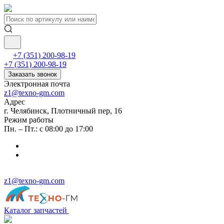
+7 (351) 200-98-19
+7 (351) 200-98-19
Заказать звонок
Электронная почта
z1@texno-gm.com
Адрес
г. Челябинск, Плотничный пер, 16
Режим работы
Пн. – Пт.: с 08:00 до 17:00
z1@texno-gm.com
Каталог запчастей