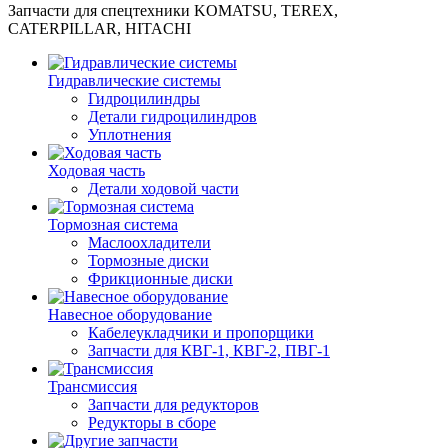
Запчасти для спецтехники KOMATSU, TEREX,
CATERPILLAR, HITACHI
Гидравлические системы
Гидроцилиндры
Детали гидроцилиндров
Уплотнения
Ходовая часть
Детали ходовой части
Тормозная система
Маслоохладители
Тормозные диски
Фрикционные диски
Навесное оборудование
Кабелеукладчики и пропорщики
Запчасти для КВГ-1, КВГ-2, ПВГ-1
Трансмиссия
Запчасти для редукторов
Редукторы в сборе