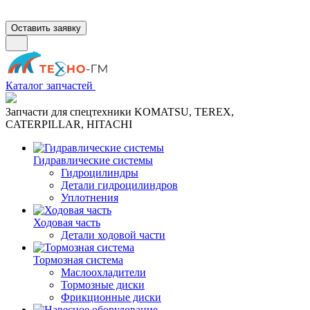
Оставить заявку
Каталог запчастей
Запчасти для спецтехники KOMATSU, TEREX,
CATERPILLAR, HITACHI
Гидравлические системы
Гидроцилиндры
Детали гидроцилиндров
Уплотнения
Ходовая часть
Детали ходовой части
Тормозная система
Маслоохладители
Тормозные диски
Фрикционные диски