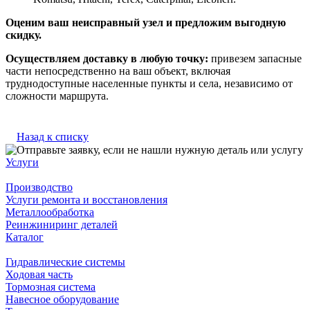
Оценим ваш неисправный узел и предложим выгодную
скидку.
Осуществляем доставку в любую точку:
привезем запасные
части непосредственно на ваш объект, включая
труднодоступные населенные пункты и села, независимо от
сложности маршрута.
Назад к списку
Услуги
Производство
Услуги ремонта и восстановления
Металлообработка
Реинжиниринг деталей
Каталог
Гидравлические системы
Ходовая часть
Тормозная система
Навесное оборудование