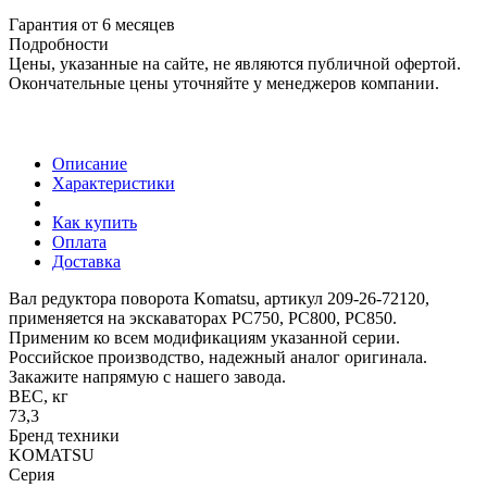
Гарантия от 6 месяцев
Подробности
Цены, указанные на сайте, не являются публичной офертой.
Окончательные цены уточняйте у менеджеров компании.
Описание
Характеристики
Как купить
Оплата
Доставка
Вал редуктора поворота Komatsu, артикул 209-26-72120,
применяется на экскаваторах PC750, PC800, PC850.
Применим ко всем модификациям указанной серии.
Российское производство, надежный аналог оригинала.
Закажите напрямую с нашего завода.
ВЕС, кг
73,3
Бренд техники
KOMATSU
Серия