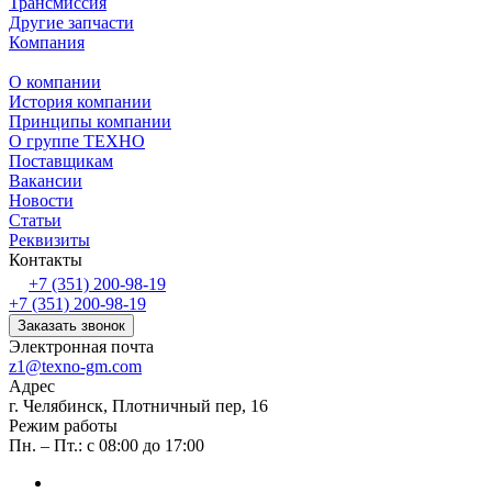
Трансмиссия
Другие запчасти
Компания
О компании
История компании
Принципы компании
О группе ТЕХНО
Поставщикам
Вакансии
Новости
Статьи
Реквизиты
Контакты
+7 (351) 200-98-19
+7 (351) 200-98-19
Заказать звонок
Электронная почта
z1@texno-gm.com
Адрес
г. Челябинск, Плотничный пер, 16
Режим работы
Пн. – Пт.: с 08:00 до 17:00