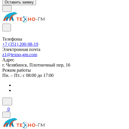
Оставить заявку
Телефоны
+7 (351) 200-98-19
Электронная почта
z1@texno-gm.com
Адрес
г. Челябинск, Плотничный пер, 16
Режим работы
Пн. – Пт.: с 08:00 до 17:00
0