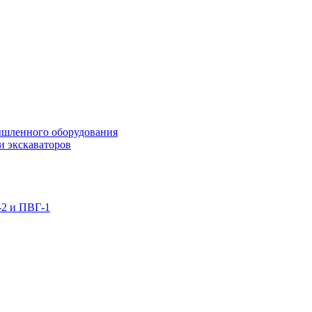
ышленного оборудования
и экскаваторов
-2 и ПВГ-1