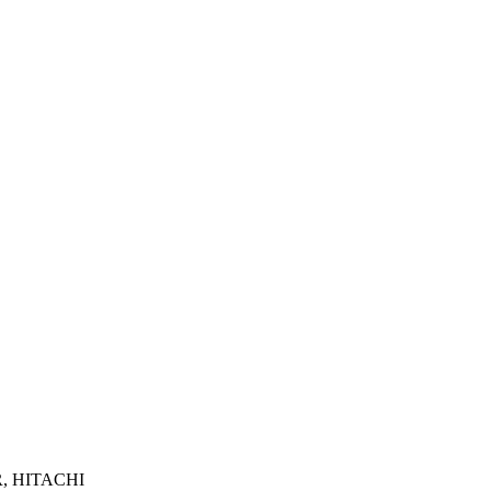
R, HITACHI