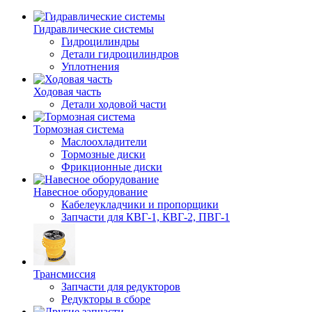
Гидравлические системы
Гидроцилиндры
Детали гидроцилиндров
Уплотнения
Ходовая часть
Детали ходовой части
Тормозная система
Маслоохладители
Тормозные диски
Фрикционные диски
Навесное оборудование
Кабелеукладчики и пропорщики
Запчасти для КВГ-1, КВГ-2, ПВГ-1
Трансмиссия
Запчасти для редукторов
Редукторы в сборе