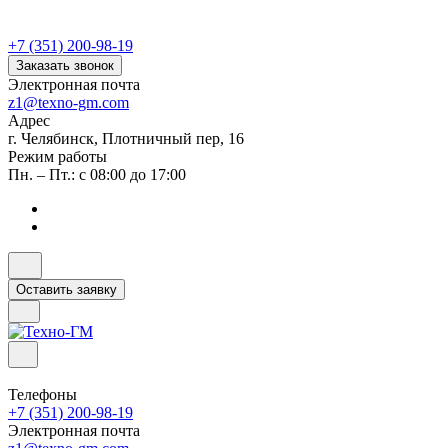
+7 (351) 200-98-19
Заказать звонок
Электронная почта
z1@texno-gm.com
Адрес
г. Челябинск, Плотничный пер, 16
Режим работы
Пн. – Пт.: с 08:00 до 17:00
Оставить заявку
Телефоны
+7 (351) 200-98-19
Электронная почта