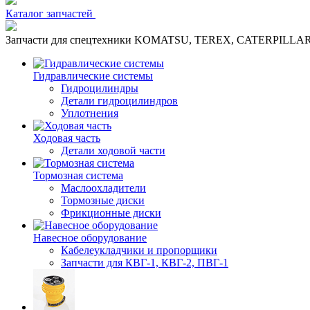
Каталог запчастей
Запчасти для спецтехники KOMATSU, TEREX, CATERPILLA
Гидравлические системы
Гидроцилиндры
Детали гидроцилиндров
Уплотнения
Ходовая часть
Детали ходовой части
Тормозная система
Маслоохладители
Тормозные диски
Фрикционные диски
Навесное оборудование
Кабелеукладчики и пропорщики
Запчасти для КВГ-1, КВГ-2, ПВГ-1