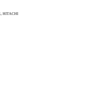
R, HITACHI