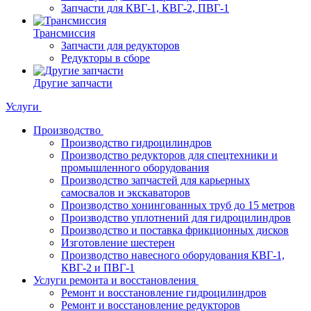
Запчасти для КВГ-1, КВГ-2, ПВГ-1
Трансмиссия
Запчасти для редукторов
Редукторы в сборе
Другие запчасти
Услуги
Производство
Производство гидроцилиндров
Производство редукторов для спецтехники и
промышленного оборудования
Производство запчастей для карьерных
самосвалов и экскаваторов
Производство хонингованных труб до 15 метров
Производство уплотнений для гидроцилиндров
Производство и поставка фрикционных дисков
Изготовление шестерен
Производство навесного оборудования КВГ-1,
КВГ-2 и ПВГ-1
Услуги ремонта и восстановления
Ремонт и восстановление гидроцилиндров
Ремонт и восстановление редукторов