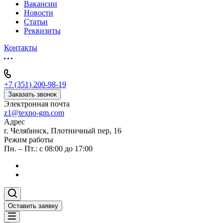
Вакансии
Новости
Статьи
Реквизиты
Контакты
+7 (351) 200-98-19
Заказать звонок
Электронная почта
z1@texno-gm.com
Адрес
г. Челябинск, Плотничный пер, 16
Режим работы
Пн. – Пт.: с 08:00 до 17:00
Оставить заявку