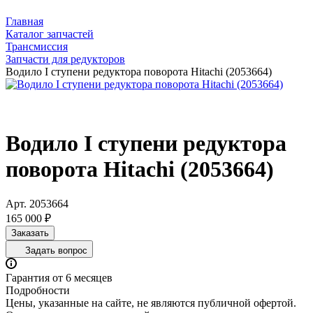
Главная
Каталог запчастей
Трансмиссия
Запчасти для редукторов
Водило I ступени редуктора поворота Hitachi (2053664)
Водило I ступени редуктора
поворота Hitachi (2053664)
Арт.
2053664
165 000 ₽
Заказать
Задать вопрос
Гарантия от 6 месяцев
Подробности
Цены, указанные на сайте, не являются публичной офертой.