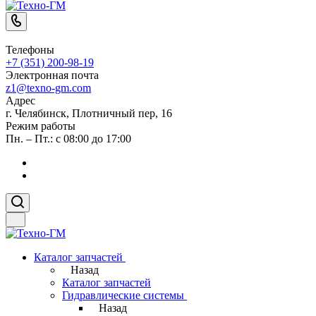
Телефоны
+7 (351) 200-98-19
Электронная почта
z1@texno-gm.com
Адрес
г. Челябинск, Плотничный пер, 16
Режим работы
Пн. – Пт.: с 08:00 до 17:00
Каталог запчастей
Назад
Каталог запчастей
Гидравлические системы
Назад