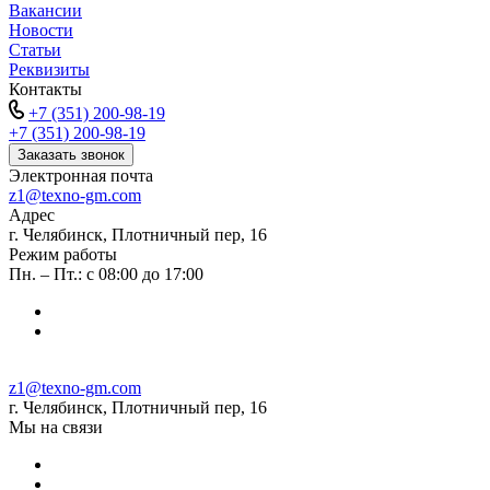
Вакансии
Новости
Статьи
Реквизиты
Контакты
+7 (351) 200-98-19
+7 (351) 200-98-19
Заказать звонок
Электронная почта
z1@texno-gm.com
Адрес
г. Челябинск, Плотничный пер, 16
Режим работы
Пн. – Пт.: с 08:00 до 17:00
z1@texno-gm.com
г. Челябинск, Плотничный пер, 16
Мы на связи