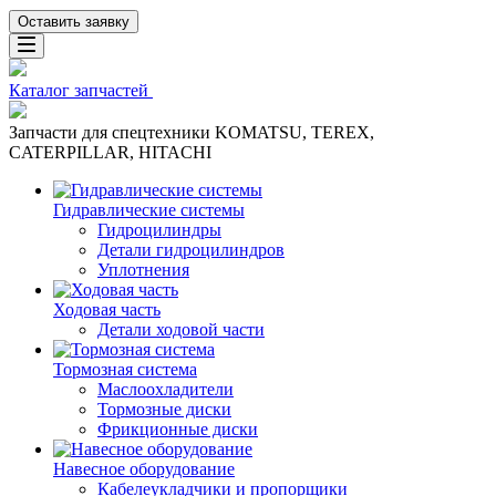
Оставить заявку
Каталог запчастей
Запчасти для спецтехники KOMATSU, TEREX,
CATERPILLAR, HITACHI
Гидравлические системы
Гидроцилиндры
Детали гидроцилиндров
Уплотнения
Ходовая часть
Детали ходовой части
Тормозная система
Маслоохладители
Тормозные диски
Фрикционные диски
Навесное оборудование
Кабелеукладчики и пропорщики