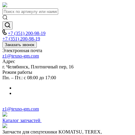
+7 (351) 200-98-19
+7 (351) 200-98-19
Заказать звонок
Электронная почта
z1@texno-gm.com
Адрес
г. Челябинск, Плотничный пер, 16
Режим работы
Пн. – Пт.: с 08:00 до 17:00
z1@texno-gm.com
Каталог запчастей
Запчасти для спецтехники KOMATSU, TEREX,