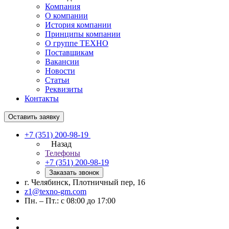
Компания
О компании
История компании
Принципы компании
О группе ТЕХНО
Поставщикам
Вакансии
Новости
Статьи
Реквизиты
Контакты
Оставить заявку
+7 (351) 200-98-19
Назад
Телефоны
+7 (351) 200-98-19
Заказать звонок
г. Челябинск, Плотничный пер, 16
z1@texno-gm.com
Пн. – Пт.: с 08:00 до 17:00