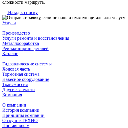
сложности маршрута.
Назад к списку
Услуги
Производство
Услуги ремонта и восстановления
Металлообработка
Реинжиниринг деталей
Каталог
Гидравлические системы
Ходовая часть
Тормозная система
Навесное оборудование
Трансмиссия
Другие запчасти
Компания
О компании
История компании
Принципы компании
О группе ТЕХНО
Поставщикам