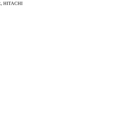
R, HITACHI