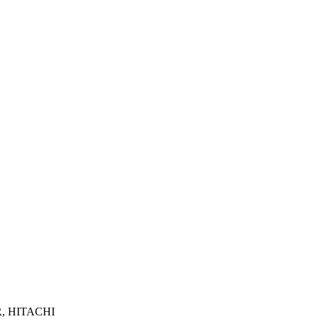
R, HITACHI