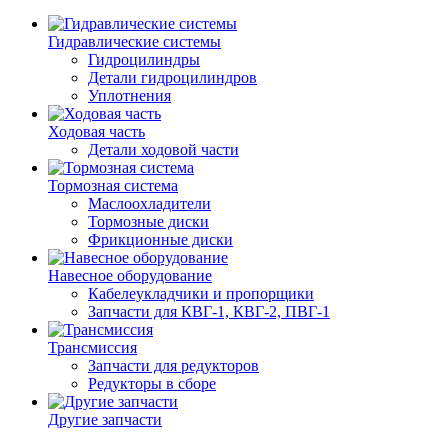
Гидравлические системы
Гидроцилиндры
Детали гидроцилиндров
Уплотнения
Ходовая часть
Детали ходовой части
Тормозная система
Маслоохладители
Тормозные диски
Фрикционные диски
Навесное оборудование
Кабелеукладчики и пропорщики
Запчасти для КВГ-1, КВГ-2, ПВГ-1
Трансмиссия
Запчасти для редукторов
Редукторы в сборе
Другие запчасти