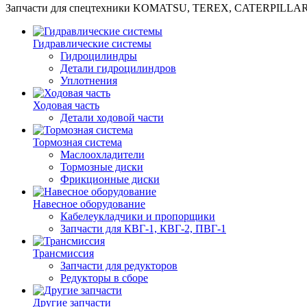
Запчасти для спецтехники KOMATSU, TEREX, CATERPILLA
Гидравлические системы
Гидроцилиндры
Детали гидроцилиндров
Уплотнения
Ходовая часть
Детали ходовой части
Тормозная система
Маслоохладители
Тормозные диски
Фрикционные диски
Навесное оборудование
Кабелеукладчики и пропорщики
Запчасти для КВГ-1, КВГ-2, ПВГ-1
Трансмиссия
Запчасти для редукторов
Редукторы в сборе
Другие запчасти