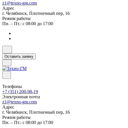
z1@texno-gm.com
Адрес
г. Челябинск, Плотничный пер, 16
Режим работы
Пн. – Пт.: с 08:00 до 17:00
Оставить заявку
Телефоны
+7 (351) 200-98-19
Электронная почта
z1@texno-gm.com
Адрес
г. Челябинск, Плотничный пер, 16
Режим работы
Пн. – Пт.: с 08:00 до 17:00